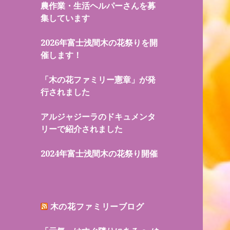
農作業・生活ヘルパーさんを募
集しています
2026年富士浅間木の花祭りを開
催します！
「木の花ファミリー憲章」が発
行されました
アルジャジーラのドキュメンタ
リーで紹介されました
2024年富士浅間木の花祭り開催
木の花ファミリーブログ