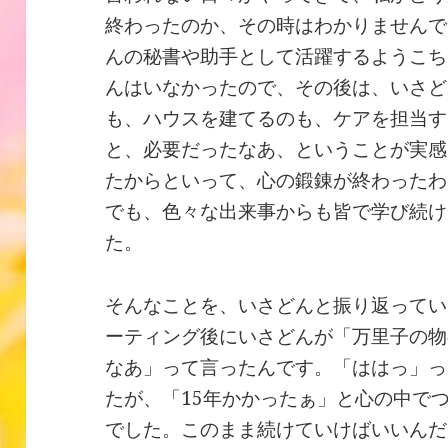
終わったのか、その時はわかりませんで
んの秘書や助手として活躍するようこち
んはいなかったので、その後は、いさど
も、ハウスを建てるのも、ケアを担当す
と、必要だったなあ、ということが実感
たからといって、心の鍛錬が終わったわ
でも、色々な出来事からも皆で学び続け
た。
そんなことを、いさどんと振り返ってい
ーティング後にいさどんが「万里子の物
なあ」って言ったんです。「ははっ」っ
たが、「15年かかったぁ」と心の中で
でした。このまま続けていけばいいんだ