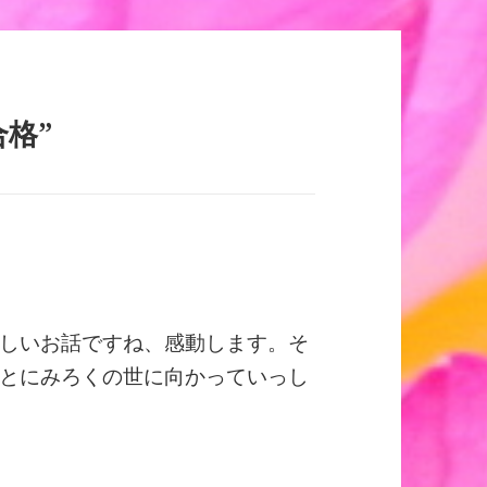
合格”
しいお話ですね、感動します。そ
とにみろくの世に向かっていっし