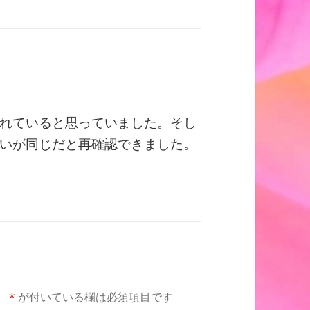
れていると思っていました。そし
いが同じだと再確認できました。
。
*
が付いている欄は必須項目です