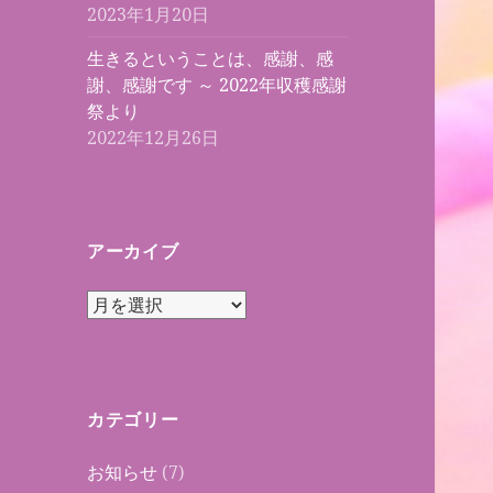
2023年1月20日
生きるということは、感謝、感
謝、感謝です ～ 2022年収穫感謝
祭より
2022年12月26日
アーカイブ
ア
ー
カ
イ
ブ
カテゴリー
お知らせ
(7)