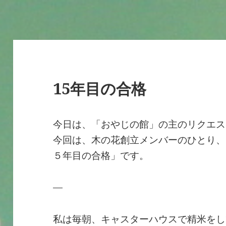
15年目の合格
今日は、「おやじの館」の主のリクエス
今回は、木の花創立メンバーのひとり、
５年目の合格」です。
—
私は毎朝、キャスターハウスで精米をし