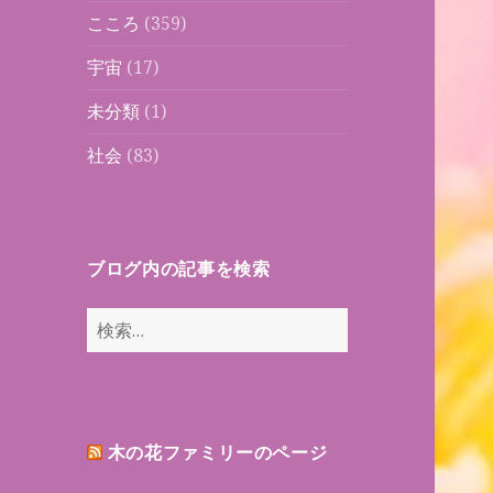
こころ
(359)
宇宙
(17)
未分類
(1)
社会
(83)
ブログ内の記事を検索
検
索:
木の花ファミリーのページ