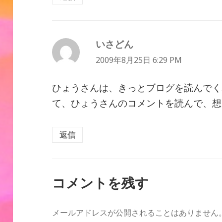
いさどん
よ
り:
2009年8月25日 6:29 PM
ひょうさんは、きっとブログを読んでく
て、ひょうさんのコメントを読んで、想
返信
コメントを残す
メールアドレスが公開されることはありません