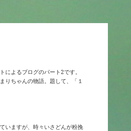
トによるブログのパート2です。
まりちゃんの物語。題して、「１
ていますが、時々いさどんが粉挽