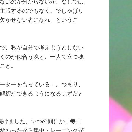
ないのか分からないが、なしでは
主張するのでもなく、でしゃばり
欠かせない者になれ、というこ
で、私が自分で考えようとしない
くのが似合う魂と、一人で立つ魂
こと。
ーターをもっている」。つまり、
解釈ができるようになるはずだと
続けました。いつの間にか、毎日
変わったから集中トレーニングが