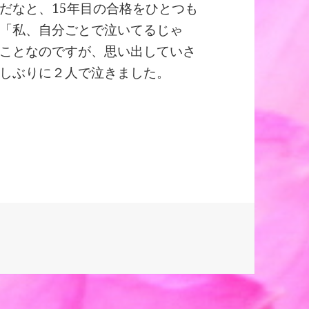
だなと、15年目の合格をひとつも
「私、自分ごとで泣いてるじゃ
ことなのですが、思い出していさ
しぶりに２人で泣きました。