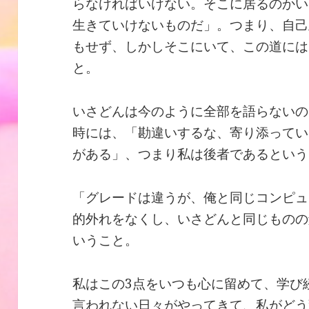
らなければいけない。そこに居るのかい
生きていけないものだ」。つまり、自己
もせず、しかしそこにいて、この道には
と。
いさどんは今のように全部を語らないの
時には、「勘違いするな、寄り添ってい
がある」、つまり私は後者であるという
「グレードは違うが、俺と同じコンピュ
的外れをなくし、いさどんと同じものの
いうこと。
私はこの3点をいつも心に留めて、学び
言われない日々がやってきて、私がどう