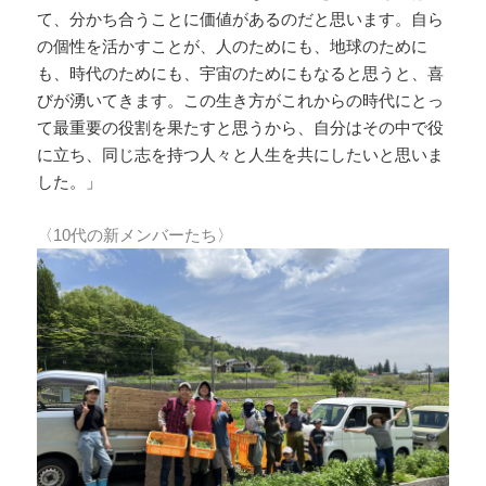
て、分かち合うことに価値があるのだと思います。自ら
の個性を活かすことが、人のためにも、地球のために
も、時代のためにも、宇宙のためにもなると思うと、喜
びが湧いてきます。この生き方がこれからの時代にとっ
て最重要の役割を果たすと思うから、自分はその中で役
に立ち、同じ志を持つ人々と人生を共にしたいと思いま
した。」
〈10代の新メンバーたち〉