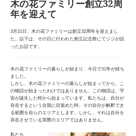
木の花ファミリー創立32周
年を迎えて
3月21日、木の花ファミリーは創立32周年を迎えまし
た。以下は、その日に行われた創立記念祭にてジジが語
ったお話です。
木の花ファミリーの暮らしが始まり、今日で32年が経ち
ました。
しかし、木の花ファミリーの暮らしが始まってから、こ
の物語が始まったわけではありません。この物語は、宇
宙が誕生した時から始まっています。私たちは、自分が
存在するという自我に目覚めた時、その自分が解釈でき
る範囲を自らのエリアとします。しかし、それは自分を
存在させている実際のエリアではありません。
私たち