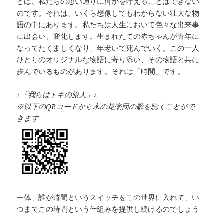
とは、私たちの思い通りに何かを叶えることはできない
のです。それは、いくら想像してもわからない壮大な物
語の中にあります。私たちは人生において色々な出来事
に出会い、変化します。生まれたての赤ちゃんが青年に
なってたくましくなり、年老いて死んでいく。この一人
ひとりのオリジナルな物語に寄り添い、その物語と共に
歩んでいるものがあります。それは「時間」です。
♪「我らはトキの旅人」♪
※以下のQRコードから木の花楽団の歌を聴くことがで
きます
一体、誰が時間というスイッチをこの世界に入れて、い
つまでこの時間という仕組みを提供し続けるのでしょう