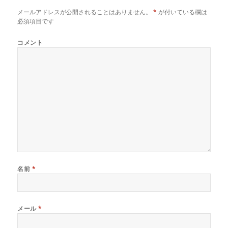
メールアドレスが公開されることはありません。
*
が付いている欄は
必須項目です
コメント
名前
*
メール
*