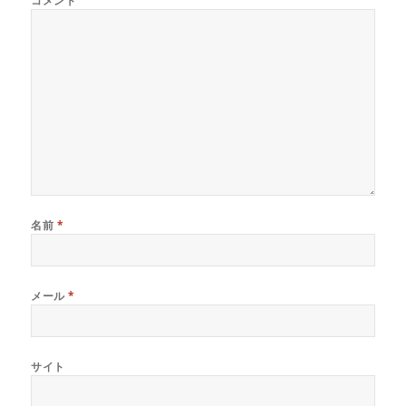
コメント
名前
*
メール
*
サイト