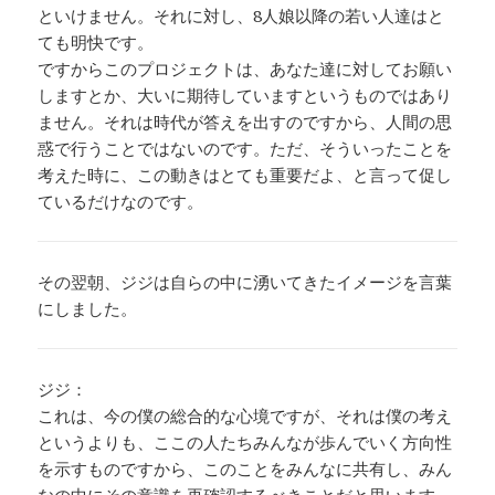
といけません。それに対し、8人娘以降の若い人達はと
ても明快です。
ですからこのプロジェクトは、あなた達に対してお願い
しますとか、大いに期待していますというものではあり
ません。それは時代が答えを出すのですから、人間の思
惑で行うことではないのです。ただ、そういったことを
考えた時に、この動きはとても重要だよ、と言って促し
ているだけなのです。
その翌朝、ジジは自らの中に湧いてきたイメージを言葉
にしました。
ジジ：
これは、今の僕の総合的な心境ですが、それは僕の考え
というよりも、ここの人たちみんなが歩んでいく方向性
を示すものですから、このことをみんなに共有し、みん