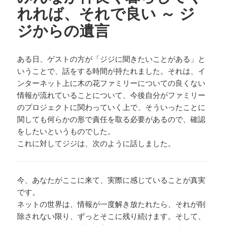
れれば、それで良い ～ ジ
ジからの遺言
ある日、ゲストの方が「ジジに聞きたいことがある」と
いうことで、話をする時間が持たれました。それは、イ
ンターネット上に木の花ファミリーについての良くない
情報が流れていることについて、今後自分がファミリー
のプロジェクトに関わっていく上で、そういったことに
関しても何らかの形で責任を取る必要があるので、確認
をしたいというものでした。
これに対してジジは、次のように話しました。
今、あなたがここに来て、実際に感じていることが真実
です。
ネットの世界は、情報が一度解き放たれたら、それが削
除されない限り、ずっとそこに残り続けます。そして、