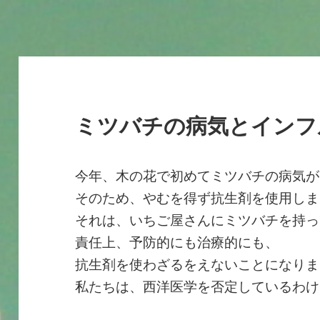
ミツバチの病気とインフ
今年、木の花で初めてミツバチの病気が
そのため、やむを得ず抗生剤を使用しま
それは、いちご屋さんにミツバチを持っ
責任上、予防的にも治療的にも、
抗生剤を使わざるをえないことになりま
私たちは、西洋医学を否定しているわけ