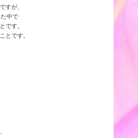
ですが、
いた中で
とです。
ことです。
、