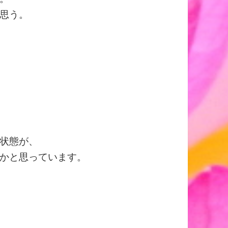
思う。
状態が、
かと思っています。