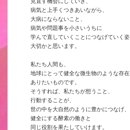
見直す機会にしていき、
病気と上手くつきあいながら、
大病にならないこと、
病気や問題事を小さいうちに
学んで直していくことにつなげていく姿
大切かと思います。
私たち人間も、
地球にとって健全な微生物のような存在
ありたいものです。
そうすれば、私たちが想うこと、
行動することが、
世の中を大自然のように豊かにつなげ、
健全にする酵素の働きと
同じ役割を果たしていけます。