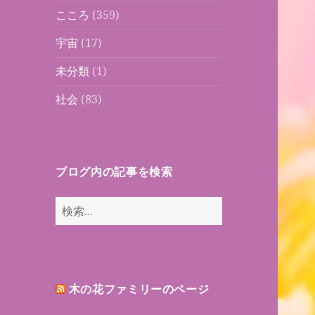
こころ
(359)
宇宙
(17)
未分類
(1)
社会
(83)
ブログ内の記事を検索
検
索:
木の花ファミリーのページ