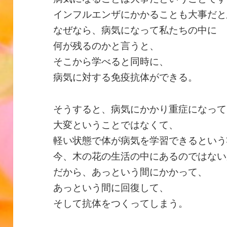
インフルエンザにかかることも大事だと
なぜなら、病気になって私たちの中に
何が残るのかと言うと、
そこから学べると同時に、
病気に対する免疫抗体ができる。
そうすると、病気にかかり重症になって
大変ということではなくて、
軽い状態で体が病気を学習できるという
今、木の花の生活の中にあるのではない
だから、あっという間にかかって、
あっという間に回復して、
そして抗体をつくってしまう。