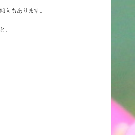
傾向もあります。
と、