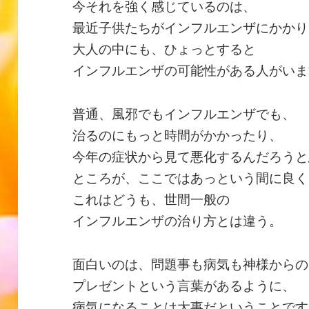
今それを強く感じているのは、
最近子供たちがインフルエンザにかかり
大人の中にも、ひょっとすると
インフルエンザの可能性がある人がいま
普通、風邪でもインフルエンザでも、
治るのにもっと時間がかかったり、
今年の症状から見て悪化するんだろうと
ところが、ここではあっという間に良く
これはどうも、世間一般の
インフルエンザの治り方とは違う。
面白いのは、問題事も病気も神様からの
プレゼントという言葉があるように、
病気になることは大事だということです