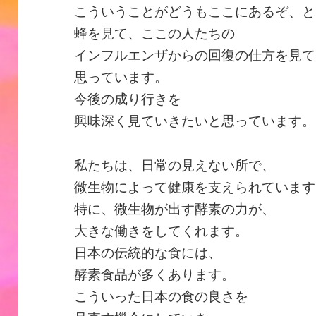
こういうことがどうもここにあるぞ、と
蜂を見て、ここの人たちの
インフルエンザからの回復の仕方を見て
思っています。
今後の成り行きを
興味深く見ていきたいと思っています。
私たちは、日常の見えない所で、
微生物によって健康を支えられています
特に、微生物が出す酵素の力が、
大きな働きをしてくれます。
日本の伝統的な食には、
酵素食品が多くあります。
こういった日本の食の良さを