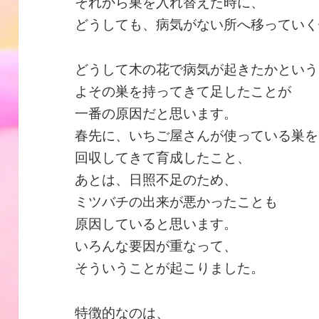
それから巣を入れ替えた時に、
どうしても、病気がない所へ移っていく
どうして木の花で病気が起きたかという
よその巣を持ってきて足したことが
一番の原因だと思います。
春先に、いちご屋さんが使っている巣を
回収してきて育成したこと、
あとは、日照不足のため、
ミツバチの出来が悪かったことも
原因していると思います。
いろんな要因が重なって、
そういうことが起こりました。
特徴的なのは、