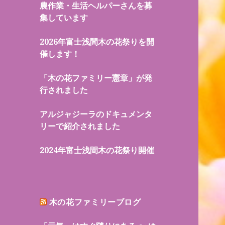
農作業・生活ヘルパーさんを募
集しています
2026年富士浅間木の花祭りを開
催します！
「木の花ファミリー憲章」が発
行されました
アルジャジーラのドキュメンタ
リーで紹介されました
2024年富士浅間木の花祭り開催
木の花ファミリーブログ