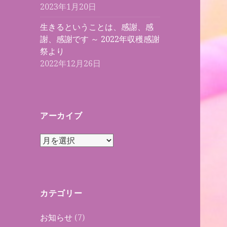
2023年1月20日
生きるということは、感謝、感
謝、感謝です ～ 2022年収穫感謝
祭より
2022年12月26日
アーカイブ
ア
ー
カ
イ
ブ
カテゴリー
お知らせ
(7)