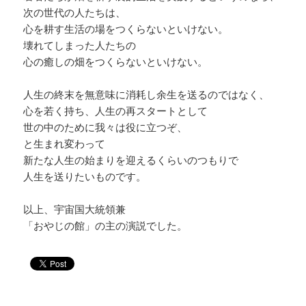
次の世代の人たちは、
心を耕す生活の場をつくらないといけない。
壊れてしまった人たちの
心の癒しの畑をつくらないといけない。
人生の終末を無意味に消耗し余生を送るのではなく、
心を若く持ち、人生の再スタートとして
世の中のために我々は役に立つぞ、
と生まれ変わって
新たな人生の始まりを迎えるくらいのつもりで
人生を送りたいものです。
以上、宇宙国大統領兼
「おやじの館」の主の演説でした。