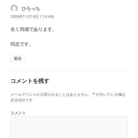
ひろっち
よ
り:
2009年11月14日 1:14 AM
全く同感であります。
同志です。
返信
コメントを残す
メールアドレスが公開されることはありません。
*
が付いている欄は
必須項目です
コメント