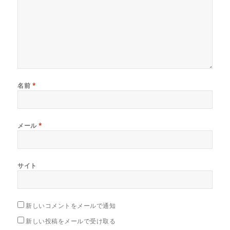
名前
*
メール
*
サイト
新しいコメントをメールで通知
新しい投稿をメールで受け取る