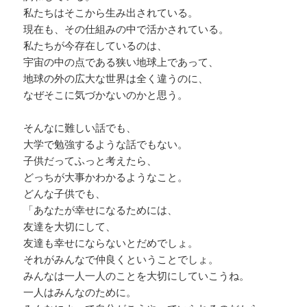
私たちはそこから生み出されている。
現在も、その仕組みの中で活かされている。
私たちが今存在しているのは、
宇宙の中の点である狭い地球上であって、
地球の外の広大な世界は全く違うのに、
なぜそこに気づかないのかと思う。
そんなに難しい話でも、
大学で勉強するような話でもない。
子供だってふっと考えたら、
どっちが大事かわかるようなこと。
どんな子供でも、
「あなたが幸せになるためには、
友達を大切にして、
友達も幸せにならないとだめでしょ。
それがみんなで仲良くということでしょ。
みんなは一人一人のことを大切にしていこうね。
一人はみんなのために。