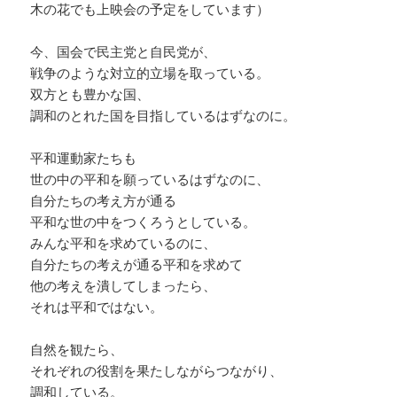
木の花でも上映会の予定をしています）
今、国会で民主党と自民党が、
戦争のような対立的立場を取っている。
双方とも豊かな国、
調和のとれた国を目指しているはずなのに。
平和運動家たちも
世の中の平和を願っているはずなのに、
自分たちの考え方が通る
平和な世の中をつくろうとしている。
みんな平和を求めているのに、
自分たちの考えが通る平和を求めて
他の考えを潰してしまったら、
それは平和ではない。
自然を観たら、
それぞれの役割を果たしながらつながり、
調和している。