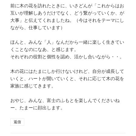
前に木の花を訪れたときに、いさどんが「これからはお
互いが理解しあうだけでなく、どう繋がっていくか、が
大事」と伝えてくれましたね。（今はそれをテーマにし
ながら、仕事しています）
ほんと、みんな「人」なんだから一緒に楽しく生きてい
くことなのになあ、と感じます。
それぞれの役割と個性を認め、活かし合いながら・・。
木の花にはたまにしか行けないけれど、自分が成長して
いくと、ハートが開いていくと、それに応じて木の花を
家族に感じてきます。
おやじ、みんな、富士のふもとを楽しんでくださいね
ー、たまーに顔出します。
返信