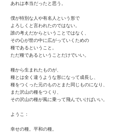
あれは本当だったと思う。
僕が特別な人や有名人という形で
よろしくと言われたのではない。
誰の考えだからということではなく、
その心が世の中に広がっていくための
種であるということ。
ただ種であるということだけでいい。
種から生まれたものが、
種とは全く違うような形になって成長し、
種をつくった元のものとまた同じものになり、
また沢山の種をつくり、
その沢山の種が風に乗って飛んでいけばいい。
ようこ：
幸せの種。平和の種。