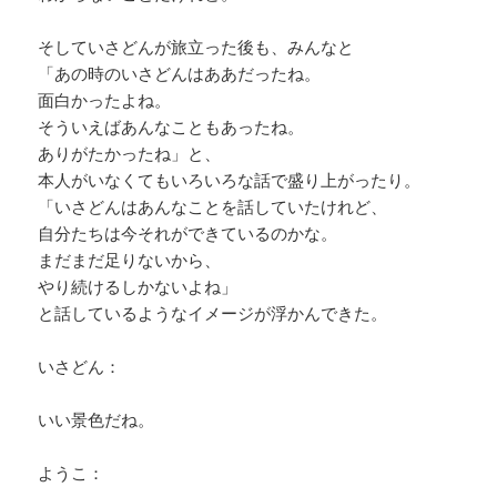
そしていさどんが旅立った後も、みんなと
「あの時のいさどんはああだったね。
面白かったよね。
そういえばあんなこともあったね。
ありがたかったね」と、
本人がいなくてもいろいろな話で盛り上がったり。
「いさどんはあんなことを話していたけれど、
自分たちは今それができているのかな。
まだまだ足りないから、
やり続けるしかないよね」
と話しているようなイメージが浮かんできた。
いさどん：
いい景色だね。
ようこ：