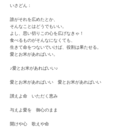
いさどん：
誰がそれを広めたとか、
そんなことはどうでもいい。
よし、思い切りこの心を広げなきゃ！
食べるものがそんなになくても、
生きて命をつないでいけば、役割は果たせる。
愛とお米があればいい。
♪愛とお米があればいい♪
愛とお米があればいい 愛とお米があればいい
讃えよ命 いただく恵み
与えよ愛を 御心のまま
開けや心 歌えや命