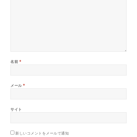
名前
*
メール
*
サイト
新しいコメントをメールで通知