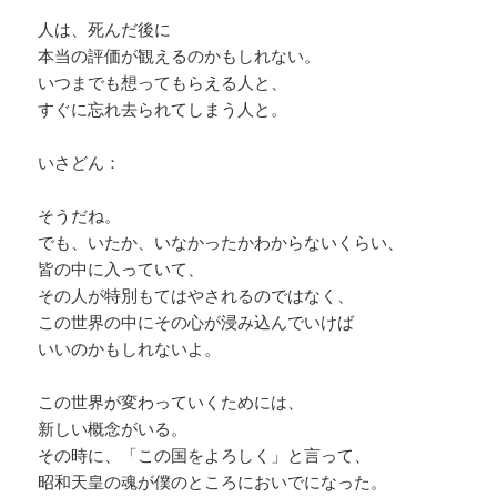
人は、死んだ後に
本当の評価が観えるのかもしれない。
いつまでも想ってもらえる人と、
すぐに忘れ去られてしまう人と。
いさどん：
そうだね。
でも、いたか、いなかったかわからないくらい、
皆の中に入っていて、
その人が特別もてはやされるのではなく、
この世界の中にその心が浸み込んでいけば
いいのかもしれないよ。
この世界が変わっていくためには、
新しい概念がいる。
その時に、「この国をよろしく」と言って、
昭和天皇の魂が僕のところにおいでになった。