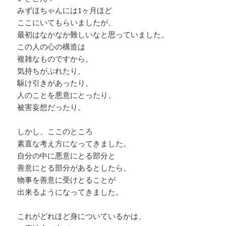
みずほちゃんには1ヶ月ほど
ここにいてもらいましたが、
最初はなかなか難しいなと思っていました。
この人の心の構造は
複雑なものですから。
気持ちがぶれたり、
駆け引きがあったり、
人のことを悪意にとったり、
被害妄想だったり。
しかし、ここのところ
素直な考え方になってきました。
自分の中に悪意にとる部分と
善意にとる部分があるとしたら、
物事を善意に受けとることが
出来るようになってきました。
これがどれほど身についているかは、