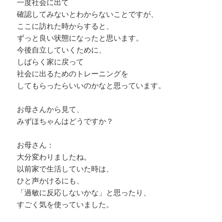
一度社会に出て
確認してみないとわからないことですが、
ここに訪れた時からすると、
ずっと良い状態になったと思います。
今後自立していくために、
しばらく家に戻って
社会に出るためのトレーニングを
してもらったらいいのかなと思っています。
お母さんから見て、
みずほちゃんはどうですか？
お母さん：
大分変わりましたね。
以前家で生活していた時は、
ひと声かけるにも、
「過敏に反応しないかな」と思ったり、
すごく気を使っていました。