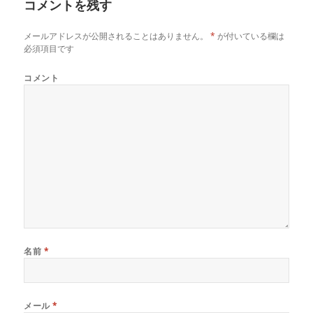
コメントを残す
メールアドレスが公開されることはありません。
*
が付いている欄は
必須項目です
コメント
名前
*
メール
*