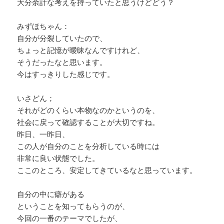
大分余計な考えを持っていたと思うけどどう？
みずほちゃん：
自分が分裂していたので、
ちょっと記憶が曖昧なんですけれど、
そうだったなと思います。
今はすっきりした感じです。
いさどん；
それがどのくらい本物なのかというのを、
社会に戻って確認することが大切ですね。
昨日、一昨日、
この人が自分のことを分析している時には
非常に良い状態でした。
ここのところ、安定してきているなと思っています。
自分の中に癖がある
ということを知ってもらうのが、
今回の一番のテーマでしたが、