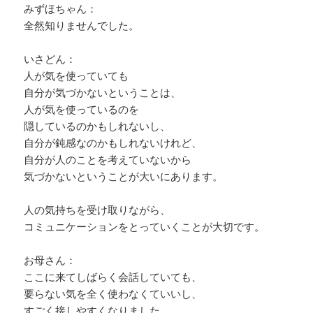
みずほちゃん：
全然知りませんでした。
いさどん：
人が気を使っていても
自分が気づかないということは、
人が気を使っているのを
隠しているのかもしれないし、
自分が鈍感なのかもしれないけれど、
自分が人のことを考えていないから
気づかないということが大いにあります。
人の気持ちを受け取りながら、
コミュニケーションをとっていくことが大切です。
お母さん：
ここに来てしばらく会話していても、
要らない気を全く使わなくていいし、
すごく接しやすくなりました。