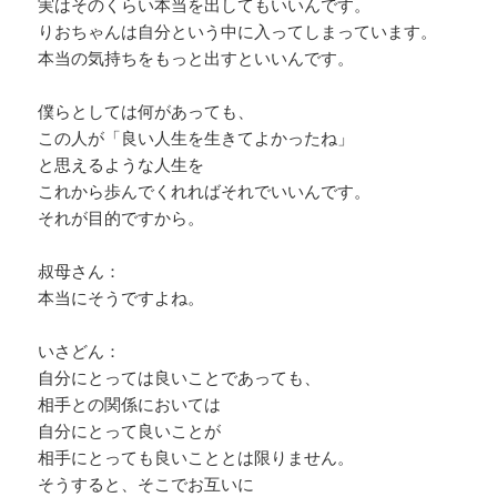
実はそのくらい本当を出してもいいんです。
りおちゃんは自分という中に入ってしまっています。
本当の気持ちをもっと出すといいんです。
僕らとしては何があっても、
この人が「良い人生を生きてよかったね」
と思えるような人生を
これから歩んでくれればそれでいいんです。
それが目的ですから。
叔母さん：
本当にそうですよね。
いさどん：
自分にとっては良いことであっても、
相手との関係においては
自分にとって良いことが
相手にとっても良いこととは限りません。
そうすると、そこでお互いに