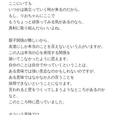
ここにいても
いつかは旅立っていく時が来るのだから。
もし、りおちゃんにここで
もうちょっと頑張ってみる気があるのなら、
真剣に取り組んだらいいよね。
親子関係が難しいから、
友達にしか本当のことを言えないという人がいますが、
この人は本当の心を表現する関係を
築いてこなかったように思えます。
自分のことは自分でやっていくということは、
ある意味では強い意志なのかもしれないのですが、
ある意味ではなかなか人の言うことを
採用できないということになります。
言われると壁をつくってしまうようなところがあるのか
なと、
このところ特に思っていました。
そういう意味では、