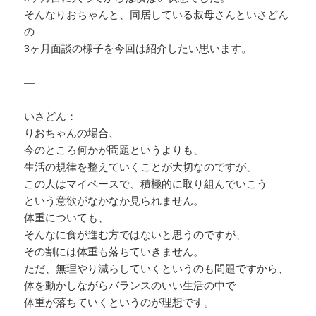
そんなりおちゃんと、同居している叔母さんといさどん
の
3ヶ月面談の様子を今回は紹介したい思います。
—
いさどん：
りおちゃんの場合、
今のところ何かが問題というよりも、
生活の規律を整えていくことが大切なのですが、
この人はマイペースで、積極的に取り組んでいこう
という意欲がなかなか見られません。
体重についても、
そんなに食が進む方ではないと思うのですが、
その割には体重も落ちていきません。
ただ、無理やり減らしていくというのも問題ですから、
体を動かしながらバランスのいい生活の中で
体重が落ちていくというのが理想です。