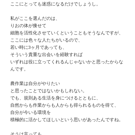
ここにとっても迷惑になるだけでしょうし。
私がここを選んだのは、
りおの体が痩せて
細胞を活性化させていくということもそうなんですが、
ここには色々な人たちがいるので、
若い時に3ヶ月であっても、
そういう貴重な出会いを経験すれば
いずれは役に立ってくれるんじゃないかと思ったからな
んです。
農作業は自分がやりたい
と思ったことではないかもしれない。
でも、規則ある生活を身につけるとともに、
自然からも作業からも人からも得られるものを得て、
自分が今いる環境を
積極的に活かしてほしいという思いがあったんですね。
そうは言っても、