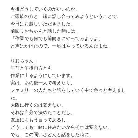
今後どうしていくのがいいのか、
ご家族の方と一緒に話し合ってみようということで、
今日はお越しいただきました。
前回りおちゃんと話した時には、
「作業でも何でも前向きにやってみようよ」
と声はかけたので、一応はやっているんだよね。
りおちゃん：
午前と午後両方とも
作業に出るようにしています。
実は、あの後一人で考えたり、
ファミリーの人たちと話をしていく中で色々と考えまし
た。
大阪に行くのは変えない。
それは自分で決めたことだし、
友達にももう言ってあるし、
どうしても一緒に住みたいからそれは変えない。
でも、この間いさどんと話をした時に、