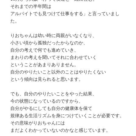
それまでの半年間は
アルバイトでも見つけて仕事をする」と言っていまし
た。
りおちゃんは幼い時に両親がいなくなり、
小さい頃から孤独だったからなのか、
自分の考えで何でも進めていき、
まわりの考えを聞いてそれに合わせていく
ということがあまりありません。
自分のやりたいこと以外のことはやりたくない
という傾向は見られると思います。
でも、自分のやりたいことをやった結果、
今の状態になっているのですから、
自分がやるにしても自分の健康体を保て
規律ある生活リズムを身につけていくことが必要です。
その意味がりおちゃんには
まだよくわかっていないのかなと感じています。