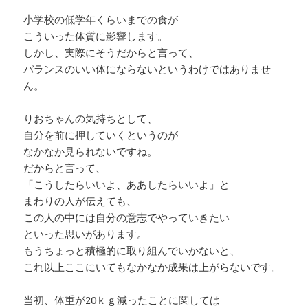
小学校の低学年くらいまでの食が
こういった体質に影響します。
しかし、実際にそうだからと言って、
バランスのいい体にならないというわけではありませ
ん。
りおちゃんの気持ちとして、
自分を前に押していくというのが
なかなか見られないですね。
だからと言って、
「こうしたらいいよ、ああしたらいいよ」と
まわりの人が伝えても、
この人の中には自分の意志でやっていきたい
といった思いがあります。
もうちょっと積極的に取り組んでいかないと、
これ以上ここにいてもなかなか成果は上がらないです。
当初、体重が20ｋｇ減ったことに関しては