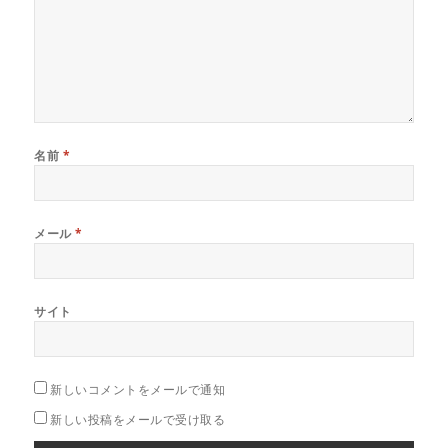
名前
*
メール
*
サイト
新しいコメントをメールで通知
新しい投稿をメールで受け取る