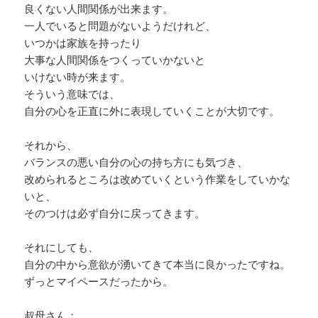
良くない人間関係が出来ます。
一人でいると問題がないようだけれど、
いつかは家族を持ったり
大事な人間関係をつくっていかないと
いけない時が来ます。
そういう意味では、
自分の心を正直に外に表現していくことが大切です。
それから、
バランスの悪い自分の心の持ち方にも気づき、
改められるところは改めていくという作業をしていかな
いと、
そのつけは必ず自分に戻ってきます。
それにしても、
自分の中から意欲が湧いてきて本当に良かったですね。
ずっとマイペースだったから。
叔母さん：