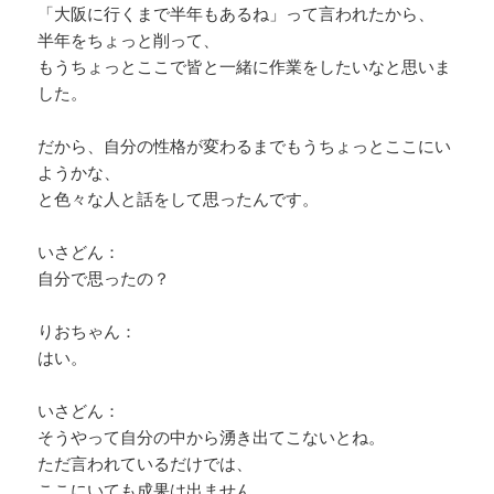
「大阪に行くまで半年もあるね」って言われたから、
半年をちょっと削って、
もうちょっとここで皆と一緒に作業をしたいなと思いま
した。
だから、自分の性格が変わるまでもうちょっとここにい
ようかな、
と色々な人と話をして思ったんです。
いさどん：
自分で思ったの？
りおちゃん：
はい。
いさどん：
そうやって自分の中から湧き出てこないとね。
ただ言われているだけでは、
ここにいても成果は出ません。