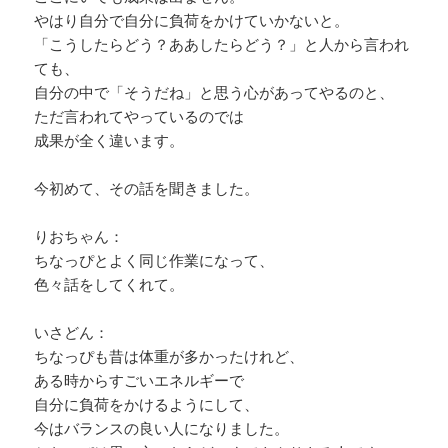
やはり自分で自分に負荷をかけていかないと。
「こうしたらどう？ああしたらどう？」と人から言われ
ても、
自分の中で「そうだね」と思う心があってやるのと、
ただ言われてやっているのでは
成果が全く違います。
今初めて、その話を聞きました。
りおちゃん：
ちなっぴとよく同じ作業になって、
色々話をしてくれて。
いさどん：
ちなっぴも昔は体重が多かったけれど、
ある時からすごいエネルギーで
自分に負荷をかけるようにして、
今はバランスの良い人になりました。