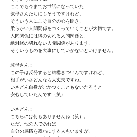
ここでも今までお世話になっていた
叔母さんたちにもそうですけれど、
そういう人にこそ自分の心を開き、
柔らかい人間関係をつくっていくことが大切です。
人間関係には縁の切れる人間関係と、
絶対縁の切れない人間関係があります。
そういうものを大事にしていかないといけません。
叔母さん：
この子は反発すると結構きついんですけれど、
相手がいさどんなら大丈夫ですね。
いさどん自身がむかつくこともないだろうと
安心していたんです（笑）
いさどん：
こちらには何もありませんね（笑）。
ただ、他の人であれば
自分の感情を露わにする人もいますが、