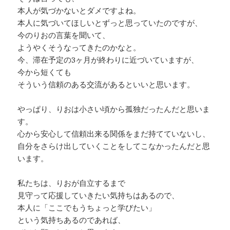
本人が気づかないとダメですよね。
本人に気づいてほしいとずっと思っていたのですが、
今のりおの言葉を聞いて、
ようやくそうなってきたのかなと。
今、滞在予定の3ヶ月が終わりに近づいていますが、
今から短くても
そういう信頼のある交流があるといいと思います。
やっぱり、りおは小さい頃から孤独だったんだと思いま
す。
心から安心して信頼出来る関係をまだ持てていないし、
自分をさらけ出していくことをしてこなかったんだと思
います。
私たちは、りおが自立するまで
見守って応援していきたい気持ちはあるので、
本人に「ここでもうちょっと学びたい」
という気持ちあるのであれば、