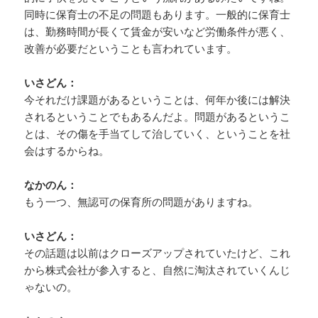
同時に保育士の不足の問題もあります。一般的に保育士
は、勤務時間が長くて賃金が安いなど労働条件が悪く、
改善が必要だということも言われています。
いさどん：
今それだけ課題があるということは、何年か後には解決
されるということでもあるんだよ。問題があるというこ
とは、その傷を手当てして治していく、ということを社
会はするからね。
なかのん：
もう一つ、無認可の保育所の問題がありますね。
いさどん：
その話題は以前はクローズアップされていたけど、これ
から株式会社が参入すると、自然に淘汰されていくんじ
ゃないの。