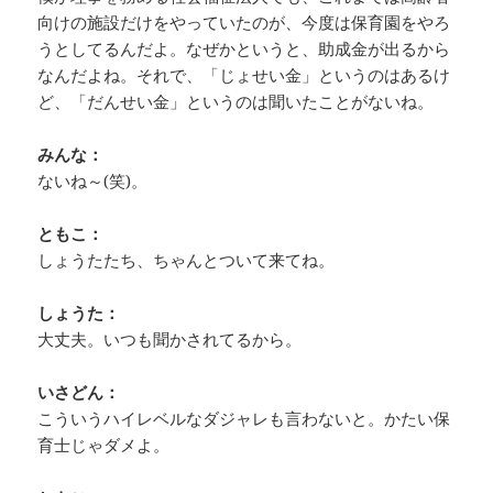
向けの施設だけをやっていたのが、今度は保育園をやろ
うとしてるんだよ。なぜかというと、助成金が出るから
なんだよね。それで、「じょせい金」というのはあるけ
ど、「だんせい金」というのは聞いたことがないね。
みんな：
ないね～(笑)。
ともこ：
しょうたたち、ちゃんとついて来てね。
しょうた：
大丈夫。いつも聞かされてるから。
いさどん：
こういうハイレベルなダジャレも言わないと。かたい保
育士じゃダメよ。