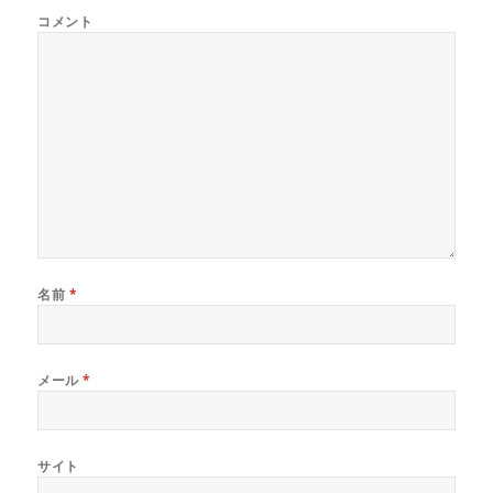
コメント
名前
*
メール
*
サイト