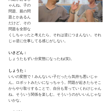
ゃんね。子の
問題、親の問
題とかあるん
だけど、その
問題を全部な
くしちゃったと考えたら、それは逆につまんない。それ
じゃ逆に仕事してる感じがしない。
いさどん：
しょうたもずい分変態になったね(笑)。
しょうた：
いいの変態で！みんないい子だったら気持ち悪いじゃ
ん。ロボットみたいになっちゃう。問題が起きたらそこ
からやり取りすることで、自分も育っていくわけじゃん
ね。そういう関係を楽しむ。そういうのがいいんじゃな
いかな。