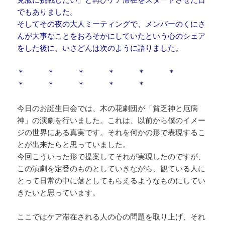
でもありました。
そしてその夜の大人ミーティングで、メンバーのくにさ
んが大事なことをおろそかにしていたという心のシェア
をした後に、いさどんは次のように語りました。
＊ ＊ ＊ ＊ ＊ ＊
＊ ＊ ＊ ＊ ＊
今日のお誕生日会では、木の花劇団が「貧乏神と厄病
神」の演劇を行いました。これは、以前から僕のイメー
ジの世界にある真実です。それを何かの形で表現するこ
とが出来たらと思っていました。
今回こういった形で提案してそれが実現したのですが、
この演劇を定番のものとしていきながら、観ている人に
とって日常の中に落としてもらえるようなものにしてい
きたいと思っています。
ここではケア滞在される人の心の問題を取り上げ、それ