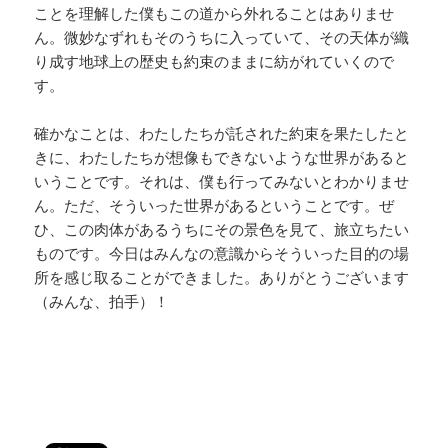
ことを理解した僕もこの道から外れることはありませ
ん。微妙なずれもそのうちに入っていて、その天体が織
り成す地球上の歴史も約束のままに紡がれていくので
す。
確かなことは、わたしたちが託された約束を果たしたと
きに、わたしたちが想像もできないような世界があると
いうことです。それは、僕も行ってみないとわかりませ
ん。ただ、そういった世界があるということです。ぜ
ひ、この肉体があるうちにその景色を見て、旅立ちたい
ものです。今日はみんなの意識からそういった目的の場
所を感じ取ることができました。ありがとうございます
（みんな、拍手）！