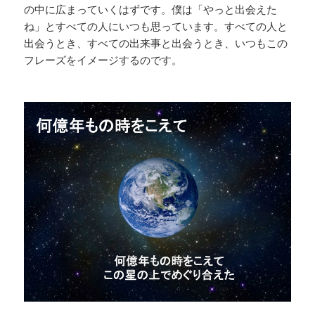
の中に広まっていくはずです。僕は「やっと出会えた
ね」とすべての人にいつも思っています。すべての人と
出会うとき、すべての出来事と出会うとき、いつもこの
フレーズをイメージするのです。