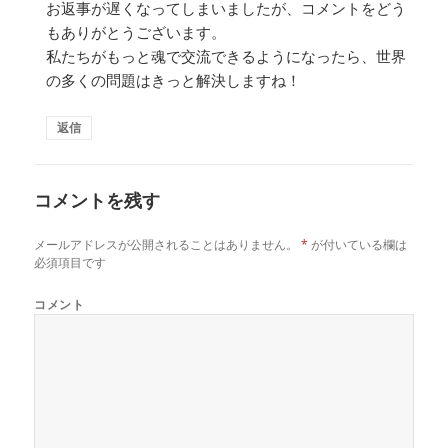
お返事が遅くなってしまいましたが、コメントをどう
もありがとうございます。
私たちがもっと魂で交流できるようになったら、世界
の多くの問題はきっと解決しますね！
返信
コメントを残す
メールアドレスが公開されることはありません。
*
が付いている欄は
必須項目です
コメント