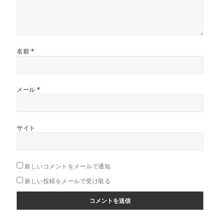
名前
*
メール
*
サイト
新しいコメントをメールで通知
新しい投稿をメールで受け取る