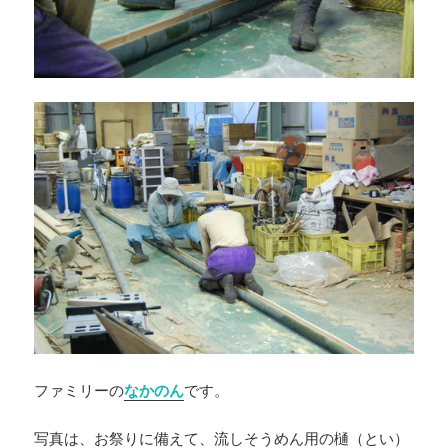
ファミリーの
なかのん
です。
写真は、お祭りに備えて、流しそうめん用の樋（とい）