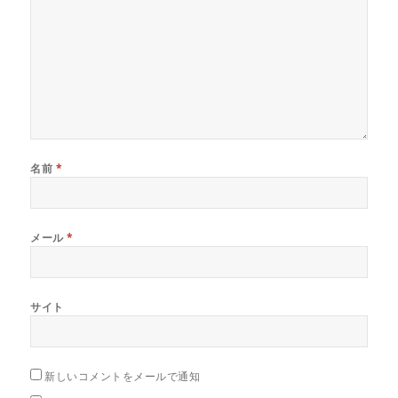
名前
*
メール
*
サイト
新しいコメントをメールで通知