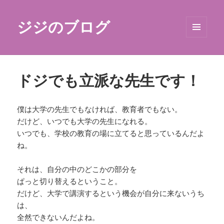
ジジのブログ
メニュ
ーとウ
ィジェ
ット
ドジでも立派な先生です！
僕は大学の先生でもなければ、教育者でもない。
だけど、いつでも大学の先生になれる。
いつでも、学校の教育の場に立てると思っているんだよ
ね。
それは、自分の中のどこかの部分を
ぱっと切り替えるということ。
だけど、大学で講演するという機会が自分に来ないうち
は、
全然できないんだよね。