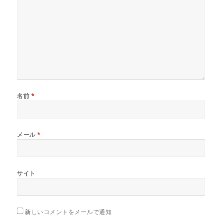
名前
*
メール
*
サイト
新しいコメントをメールで通知