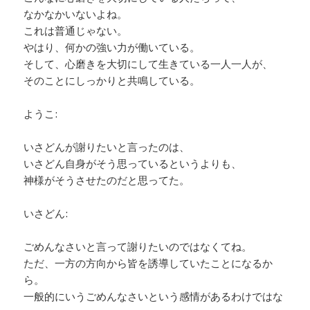
なかなかいないよね。
これは普通じゃない。
やはり、何かの強い力が働いている。
そして、心磨きを大切にして生きている一人一人が、
そのことにしっかりと共鳴している。
ようこ:
いさどんが謝りたいと言ったのは、
いさどん自身がそう思っているというよりも、
神様がそうさせたのだと思ってた。
いさどん:
ごめんなさいと言って謝りたいのではなくてね。
ただ、一方の方向から皆を誘導していたことになるか
ら。
一般的にいうごめんなさいという感情があるわけではな