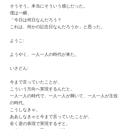
そうそう。本当にそういう感じだった。
僕は一瞬、
「今日は何日なんだろう？
これは、何かの記念日なんだろうか」と思った。
ようこ:
ようやく、一人一人の時代が来た。
いさどん:
今まで言っていたことが、
こういう方向へ実現するんだと。
一人一人の時代で、一人一人が輝いて、一人一人が主役
の時代。
こうしなきゃ、
ああしなきゃと今まで言っていたことが、
全く逆の表現で実現するぞと。