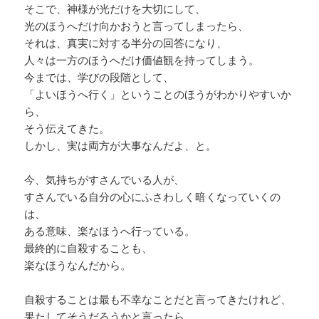
そこで、神様が光だけを大切にして、
光のほうへだけ向かおうと言ってしまったら、
それは、真実に対する半分の回答になり、
人々は一方のほうへだけ価値観を持ってしまう。
今までは、学びの段階として、
「よいほうへ行く」ということのほうがわかりやすいか
ら、
そう伝えてきた。
しかし、実は両方が大事なんだよ、と。
今、気持ちがすさんでいる人が、
すさんでいる自分の心にふさわしく暗くなっていくの
は、
ある意味、楽なほうへ行っている。
最終的に自殺することも、
楽なほうなんだから。
自殺することは最も不幸なことだと言ってきたけれど、
果たしてそうだろうかと言ったら、