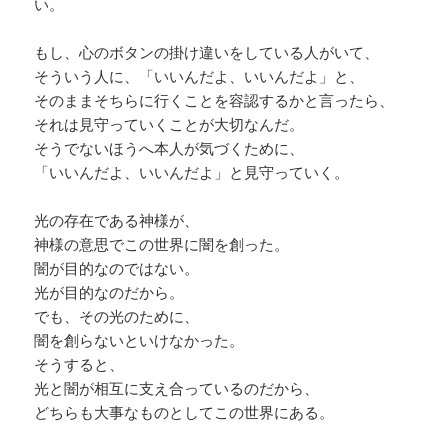
い。
もし、心のボタンの掛け違いをしている人がいて、
そういう人に、「いいんだよ、いいんだよ」と、
そのままそちらに行くことを容認するかと言ったら、
それは見守っていくことが大切なんだ。
そうでないほうへ本人が気づくために、
「いいんだよ、いいんだよ」と見守っていく。
光の存在である神様が、
神様の意思でこの世界に闇を創った。
闇が目的なのではない。
光が目的なのだから。
でも、その光のために、
闇を創らないといけなかった。
そうすると、
光と闇が相互に支え合っているのだから、
どちらも大事なものとしてこの世界にある。