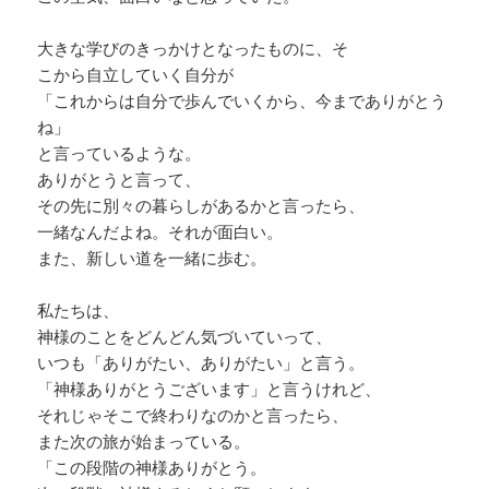
大きな学びのきっかけとなったものに、そ
こから自立していく自分が
「これからは自分で歩んでいくから、今までありがとう
ね」
と言っているような。
ありがとうと言って、
その先に別々の暮らしがあるかと言ったら、
一緒なんだよね。それが面白い。
また、新しい道を一緒に歩む。
私たちは、
神様のことをどんどん気づいていって、
いつも「ありがたい、ありがたい」と言う。
「神様ありがとうございます」と言うけれど、
それじゃそこで終わりなのかと言ったら、
また次の旅が始まっている。
「この段階の神様ありがとう。