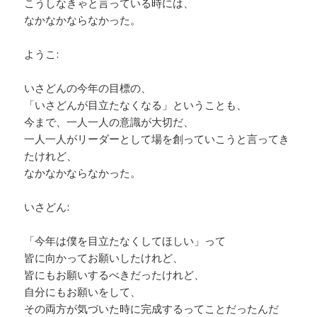
こうしなきゃと言っている時には、
なかなかならなかった。
ようこ:
いさどんの今年の目標の、
「いさどんが目立たなくなる」ということも、
今まで、一人一人の意識が大切だ、
一人一人がリーダーとして場を創っていこうと言ってき
たけれど、
なかなかならなかった。
いさどん:
「今年は僕を目立たなくしてほしい」って
皆に向かってお願いしたけれど、
皆にもお願いするべきだったけれど、
自分にもお願いをして、
その両方が気づいた時に完成するってことだったんだ