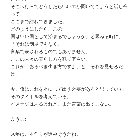
そこへ行ってどうしたらいいのか聞いてこようと話し合
って、
ここまで訪ねてきました。
どのようにしたら、この
国はいい国として治まるでしょうか」と尋ねる時に、
「それは制度でもなく、
言葉で表されるものでもありません。
ここの人々の暮らし方を観て下さい。
これが、あるべき生き方ですよ」と、それを見せるだ
け。
今、僕はこれを本にして出す必要があると思っていて、
そのタイトルを考えている。
イメージはあるけれど、まだ言葉は出てこない。
ようこ:
来年は、本作りが進みそうだね。