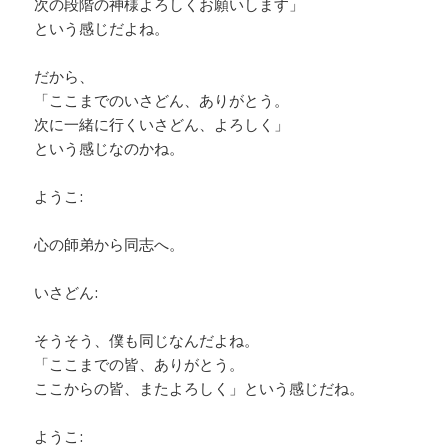
次の段階の神様よろしくお願いします」
という感じだよね。
だから、
「ここまでのいさどん、ありがとう。
次に一緒に行くいさどん、よろしく」
という感じなのかね。
ようこ:
心の師弟から同志へ。
いさどん:
そうそう、僕も同じなんだよね。
「ここまでの皆、ありがとう。
ここからの皆、またよろしく」という感じだね。
ようこ: