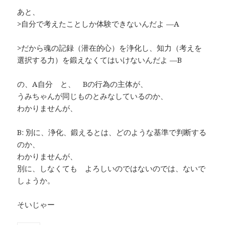
あと、
>自分で考えたことしか体験できないんだよ —A
>だから魂の記録（潜在的心）を浄化し、知力（考えを
選択する力）を鍛えなくてはいけないんだよ —B
の、A自分 と、 Bの行為の主体が、
うみちゃんが同じものとみなしているのか、
わかりませんが、
B: 別に、浄化、鍛えるとは、どのような基準で判断する
のか、
わかりませんが、
別に、しなくても よろしいのではないのでは、ないで
しょうか。
そいじゃー