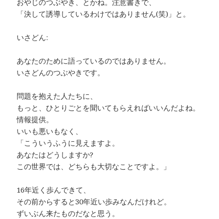
おやじのつぶやき、とかね。注意書きで、
「決して誘導しているわけではありません(笑)」と。
いさどん:
あなたのために語っているのではありません。
いさどんのつぶやきです。
問題を抱えた人たちに、
もっと、ひとりごとを聞いてもらえればいいんだよね。
情報提供。
いいも悪いもなく、
「こういうふうに見えますよ。
あなたはどうしますか?
この世界では、どちらも大切なことですよ。」
16年近く歩んできて、
その前からすると30年近い歩みなんだけれど。
ずいぶん来たものだなと思う。