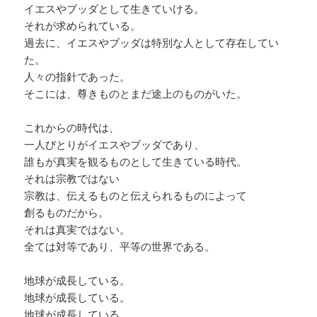
イエスやブッダとして生きていける。
それが求められている。
過去に、イエスやブッダは特別な人として存在してい
た。
人々の指針であった。
そこには、尊きものとまだ途上のものがいた。
これからの時代は、
一人びとりがイエスやブッダであり、
誰もが真実を観るものとして生きている時代。
それは宗教ではない
宗教は、伝えるものと伝えられるものによって
創るものだから。
それは真実ではない。
全ては対等であり、平等の世界である。
地球が成長している。
地球が成長している。
地球が成長している。