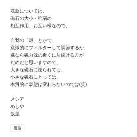
洗脳については、
磁石の大小・強弱の
相互作用、お互い様なので、
自我の「殻」とかで、
意識的にフィルターして調節するか、
嫌なら磁力源の近くに居続ける方が
だめだと思いますので、
大きな磁石に謝られても、
小さな磁石にとっては、
本質的に事態は変わらないのでは(笑)
メシア
めしや
飯屋
返信