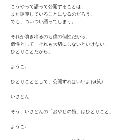
こうやって語って公開することは、
また誘導していることになるのだろう。
でも、ついつい語ってしまう。
それが噴き出るのも僕の個性だから、
個性として、それも大切にしないといけない。
ひとりごとだから。
ようこ:
ひとりごととして、公開すればいいよね(笑)
いさどん:
そう、いさどんの「おやじの館」はひとりごと。
ようこ: