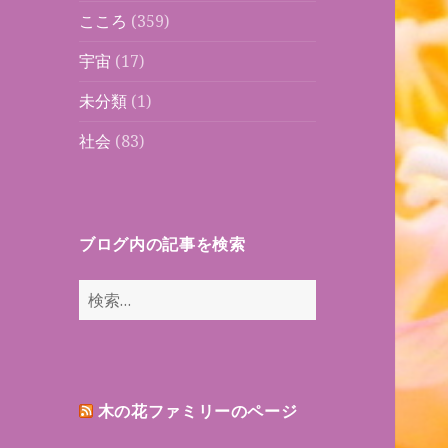
こころ
(359)
宇宙
(17)
未分類
(1)
社会
(83)
ブログ内の記事を検索
検
索:
木の花ファミリーのページ