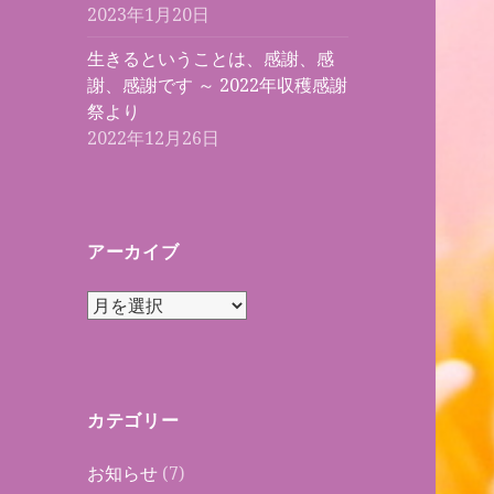
2023年1月20日
生きるということは、感謝、感
謝、感謝です ～ 2022年収穫感謝
祭より
2022年12月26日
アーカイブ
ア
ー
カ
イ
ブ
カテゴリー
お知らせ
(7)