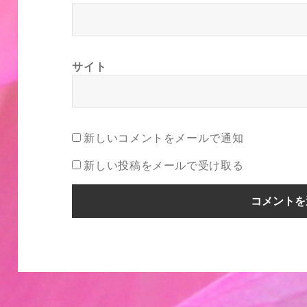
サイト
新しいコメントをメールで通知
新しい投稿をメールで受け取る