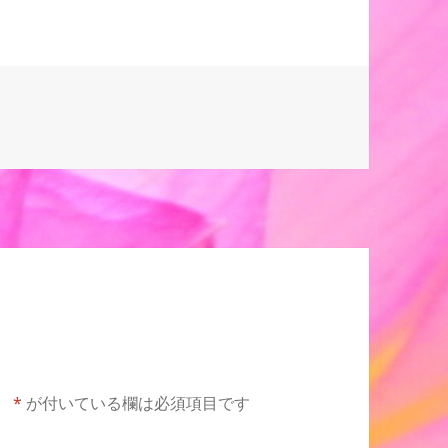
。
*
が付いている欄は必須項目です