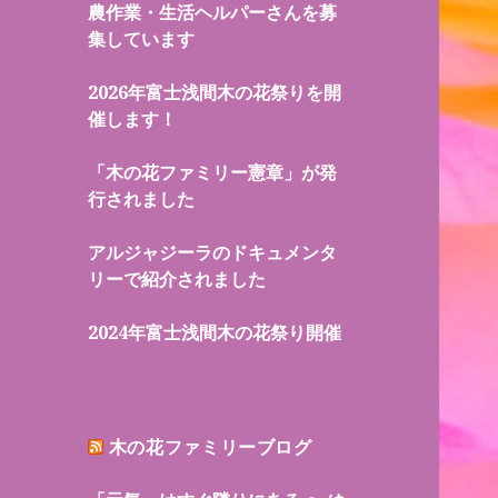
農作業・生活ヘルパーさんを募
集しています
2026年富士浅間木の花祭りを開
催します！
「木の花ファミリー憲章」が発
行されました
アルジャジーラのドキュメンタ
リーで紹介されました
2024年富士浅間木の花祭り開催
木の花ファミリーブログ