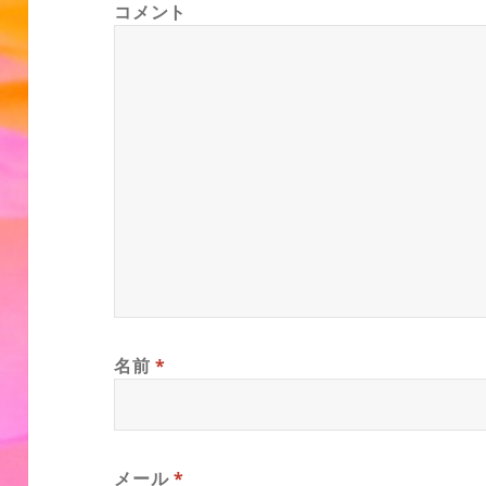
コメント
名前
*
メール
*