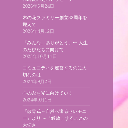
2026年5月24日
木の花ファミリー創立32周年を
迎えて
2026年4月12日
「みんな、ありがとう」〜 人生
のたびだちに向けて
2025年10月11日
コミュニティを運営するのに大
切なのは
2024年9月2日
心の糸を光に向けていく
2024年9月1日
『散骨式～自然へ還るセレモニ
ー』より ～「解放」することの
大切さ