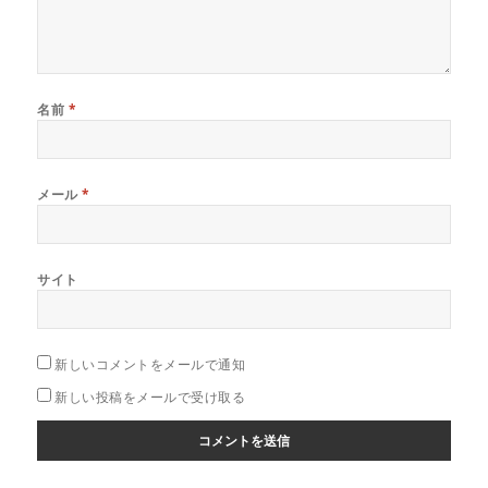
名前
*
メール
*
サイト
新しいコメントをメールで通知
新しい投稿をメールで受け取る