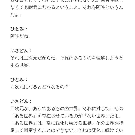
なくても瞬間にわかるということ。それを阿吽というん
だよ。
ひとみ：
阿吽だね。
いさどん：
それは三次元だからね。それはあるものを理解しようと
する世界。
ひとみ：
四次元になるとどうなるの？
いさどん：
三次元が、あってあるものの世界。それに対して、その
「ある世界」を存在させているのが「ない世界」だよ。
「ある世界」は、常に変化し続ける世界。その世界を特
定して固定することはできない。それは変化し続けてい