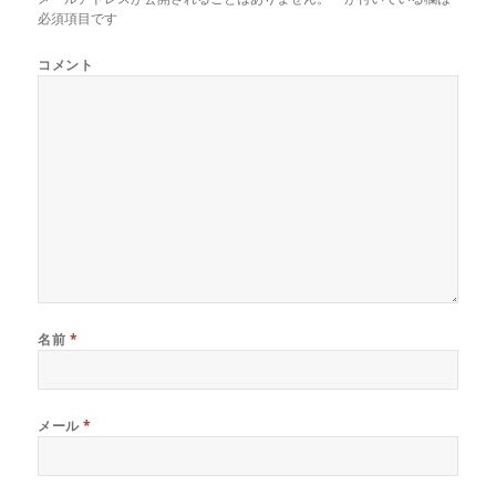
必須項目です
コメント
名前
*
メール
*