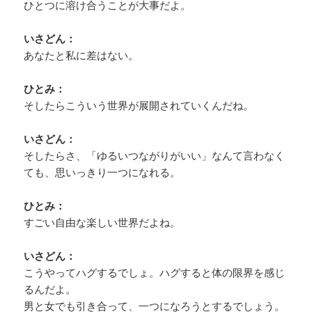
ひとつに溶け合うことが大事だよ。
いさどん：
あなたと私に差はない。
ひとみ：
そしたらこういう世界が展開されていくんだね。
いさどん：
そしたらさ、「ゆるいつながりがいい」なんて言わなく
ても、思いっきり一つになれる。
ひとみ：
すごい自由な楽しい世界だよね。
いさどん：
こうやってハグするでしょ。ハグすると体の限界を感じ
るんだよ。
男と女でも引き合って、一つになろうとするでしょう。