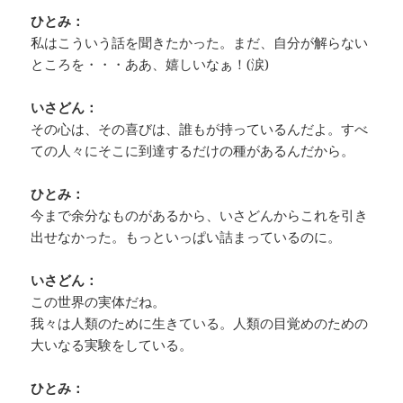
ひとみ：
私はこういう話を聞きたかった。まだ、自分が解らない
ところを・・・ああ、嬉しいなぁ！(涙)
いさどん：
その心は、その喜びは、誰もが持っているんだよ。すべ
ての人々にそこに到達するだけの種があるんだから。
ひとみ：
今まで余分なものがあるから、いさどんからこれを引き
出せなかった。もっといっぱい詰まっているのに。
いさどん：
この世界の実体だね。
我々は人類のために生きている。人類の目覚めのための
大いなる実験をしている。
ひとみ：