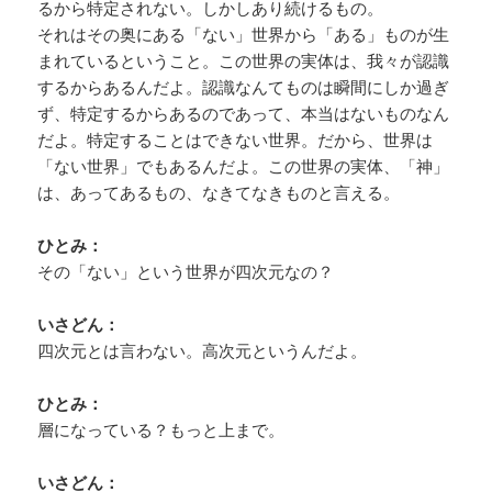
るから特定されない。しかしあり続けるもの。
それはその奥にある「ない」世界から「ある」ものが生
まれているということ。この世界の実体は、我々が認識
するからあるんだよ。認識なんてものは瞬間にしか過ぎ
ず、特定するからあるのであって、本当はないものなん
だよ。特定することはできない世界。だから、世界は
「ない世界」でもあるんだよ。この世界の実体、「神」
は、あってあるもの、なきてなきものと言える。
ひとみ：
その「ない」という世界が四次元なの？
いさどん：
四次元とは言わない。高次元というんだよ。
ひとみ：
層になっている？もっと上まで。
いさどん：