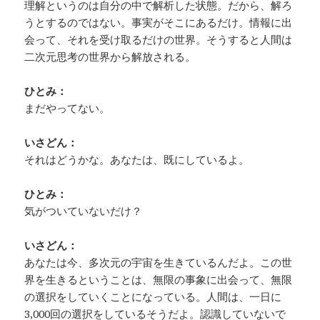
理解というのは自分の中で解析した状態。だから、解ろ
うとするのではない。事実がそこにあるだけ。情報に出
会って、それを受け取るだけの世界。そうすると人間は
二次元思考の世界から解放される。
ひとみ：
まだやってない。
いさどん：
それはどうかな。あなたは、既にしているよ。
ひとみ：
気がついていないだけ？
いさどん：
あなたは今、多次元の宇宙を生きているんだよ。この世
界を生きるということは、無限の事象に出会って、無限
の選択をしていくことになっている。人間は、一日に
3,000回の選択をしているそうだよ。認識していないで