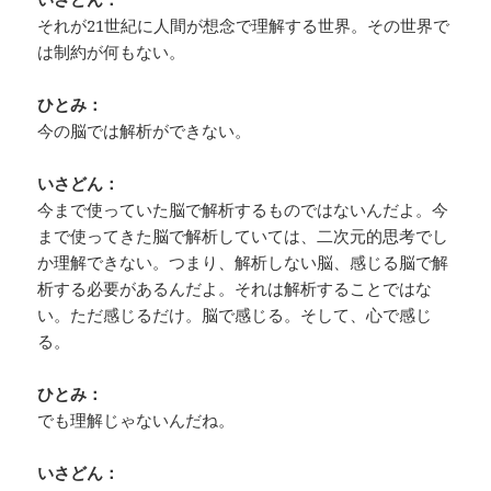
それが21世紀に人間が想念で理解する世界。その世界で
は制約が何もない。
ひとみ：
今の脳では解析ができない。
いさどん：
今まで使っていた脳で解析するものではないんだよ。今
まで使ってきた脳で解析していては、二次元的思考でし
か理解できない。つまり、解析しない脳、感じる脳で解
析する必要があるんだよ。それは解析することではな
い。ただ感じるだけ。脳で感じる。そして、心で感じ
る。
ひとみ：
でも理解じゃないんだね。
いさどん：