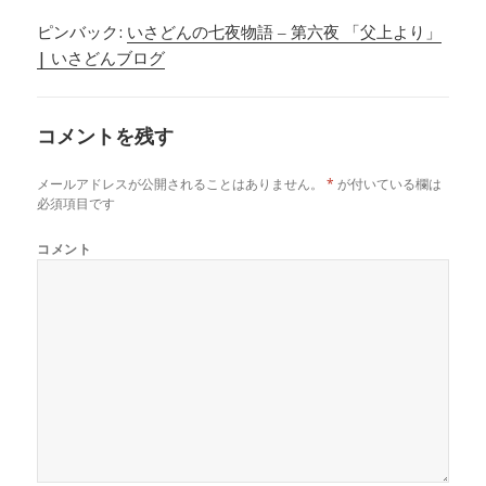
ピンバック:
いさどんの七夜物語 – 第六夜 「父上より」
| いさどんブログ
コメントを残す
メールアドレスが公開されることはありません。
*
が付いている欄は
必須項目です
コメント