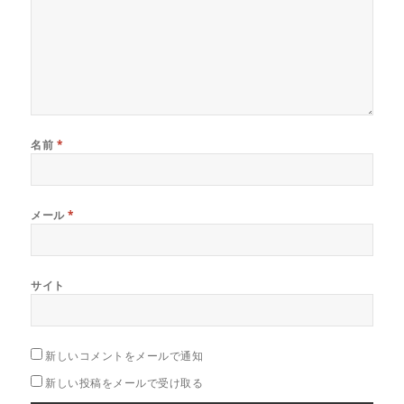
名前
*
メール
*
サイト
新しいコメントをメールで通知
新しい投稿をメールで受け取る