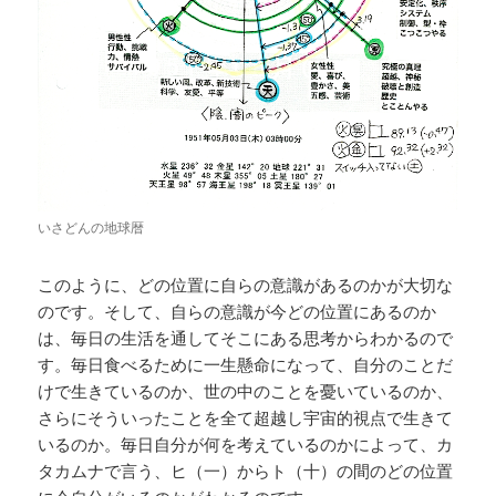
いさどんの地球暦
このように、どの位置に自らの意識があるのかが大切な
のです。そして、自らの意識が今どの位置にあるのか
は、毎日の生活を通してそこにある思考からわかるので
す。毎日食べるために一生懸命になって、自分のことだ
けで生きているのか、世の中のことを憂いているのか、
さらにそういったことを全て超越し宇宙的視点で生きて
いるのか。毎日自分が何を考えているのかによって、カ
タカムナで言う、ヒ（一）からト（十）の間のどの位置