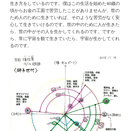
生き方をしているのです。僕はこの生活を始めた40歳の
頃からお金の工面で苦労したことがありませんが、世の
ため人のために生きていれば、そのような苦労がなく安
心して生きていけるのです。世の中のために人が生きた
ら、世の中がその人を生かしてくれるのです。ですか
ら、常に宇宙を観て生きていたら、宇宙が生かしてくれ
るのです。