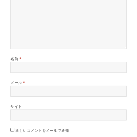
名前
*
メール
*
サイト
新しいコメントをメールで通知