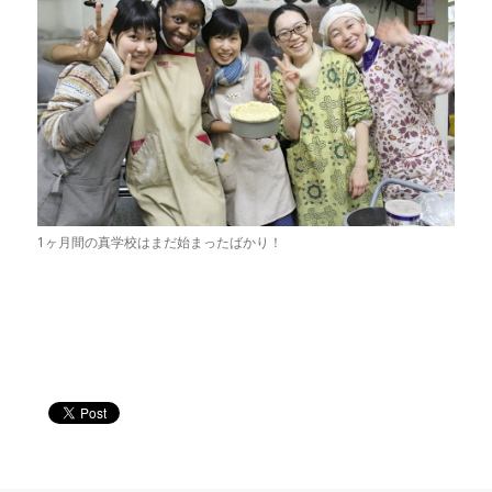
1ヶ月間の真学校はまだ始まったばかり！