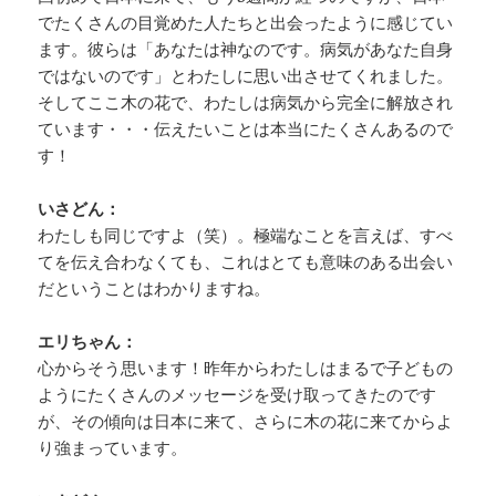
でたくさんの目覚めた人たちと出会ったように感じてい
ます。彼らは「あなたは神なのです。病気があなた自身
ではないのです」とわたしに思い出させてくれました。
そしてここ木の花で、わたしは病気から完全に解放され
ています・・・伝えたいことは本当にたくさんあるので
す！
いさどん：
わたしも同じですよ（笑）。極端なことを言えば、すべ
てを伝え合わなくても、これはとても意味のある出会い
だということはわかりますね。
エリちゃん：
心からそう思います！昨年からわたしはまるで子どもの
ようにたくさんのメッセージを受け取ってきたのです
が、その傾向は日本に来て、さらに木の花に来てからよ
り強まっています。