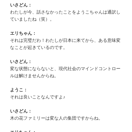
いさどん：
わたしが今、話さなかったことをようこちゃんは通訳し
ていましたね（笑）。
エリちゃん：
それは完璧だわ！わたしが日本に来てから、ある意味変
なことが起きているのです。
いさどん：
変な状態にならないと、現代社会のマインドコントロー
ルは解けませんからね。
ようこ：
それは良いことなんですよ♪
いさどん：
木の花ファミリーは変な人の集団ですからね。