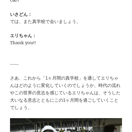
OK!!
いさどん：
では、また真学校で会いましょう。
エリちゃん：
Thank you!!
――
さあ、これから「1ヶ月間の真学校」を通してエリちゃ
んはどのように変化していくのでしょうか。時代の流れ
やこの世界の意志を感じているエリちゃんは、そうした
大いなる意志とともにこの1ヶ月間を過ごしていくこと
でしょう。