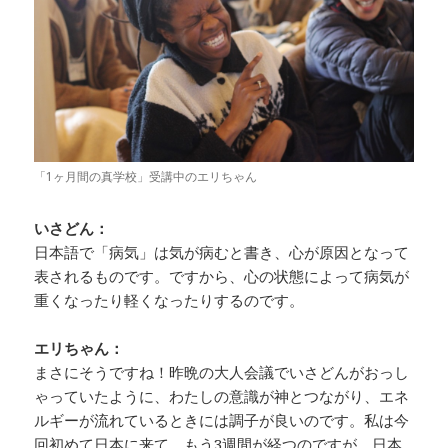
「1ヶ月間の真学校」受講中のエリちゃん
いさどん：
日本語で「病気」は気が病むと書き、心が原因となって
表されるものです。ですから、心の状態によって病気が
重くなったり軽くなったりするのです。
エリちゃん：
まさにそうですね！昨晩の大人会議でいさどんがおっし
ゃっていたように、わたしの意識が神とつながり、エネ
ルギーが流れているときには調子が良いのです。私は今
回初めて日本に来て、もう3週間が経つのですが、日本