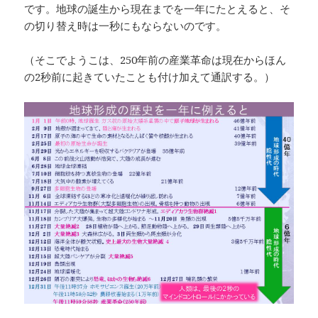
です。地球の誕生から現在までを一年にたとえると、そ
の切り替え時は一秒にもならないのです。
（そこでようこは、250年前の産業革命は現在からほん
の2秒前に起きていたことも付け加えて通訳する。）