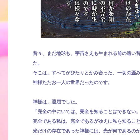
昔々、まだ地球も、宇宙さえも生まれる前の遠い昔
た。
そこは、すべてがぴたりとかみ合った、一切の歪
神様ただお一人の世界だったのです。
神様は、退屈でした。
「完全の中にいては、完全を知ることはできない
完全である私は、完全であるがゆえに私を知るこ
光だけの存在であった神様には、光が何であるの