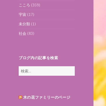
こころ
(359)
宇宙
(17)
未分類
(1)
社会
(83)
ブログ内の記事を検索
検
索:
木の花ファミリーのページ