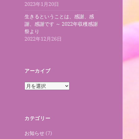
2023年1月20日
生きるということは、感謝、感
謝、感謝です ～ 2022年収穫感謝
祭より
2022年12月26日
アーカイブ
ア
ー
カ
イ
ブ
カテゴリー
お知らせ
(7)