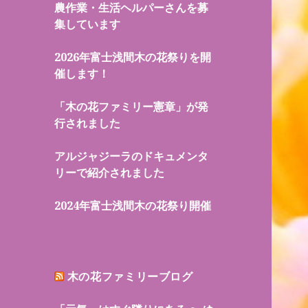
農作業・生活ヘルパーさんを募
集しています
2026年富士浅間木の花祭りを開
催します！
「木の花ファミリー憲章」が発
行されました
アルジャジーラのドキュメンタ
リーで紹介されました
2024年富士浅間木の花祭り開催
木の花ファミリーブログ