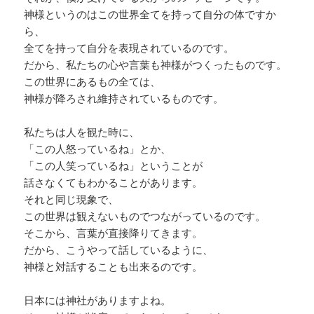
神様というのはこの世界全てを持って自分の体ですか
ら、
全てを持って自分を表現されているのです。
だから、私たちの心や言葉も神様がつくったものです。
この世界にあるもの全ては、
神様が降ろされ維持されているものです。
私たちは人を観た時に、
「この人怒っているね」とか、
「この人笑っているね」ということが
話さなくてもわかることがあります。
それと同じ現象で、
この世界は観えないものでつながっているのです。
そこから、言葉が直接降りてきます。
だから、こうやって話しているように、
神様と対話することも出来るのです。
日本には神社がありますよね。