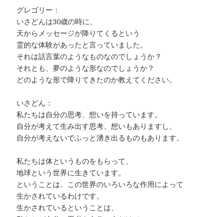
グレゴリー：
いさどんは30歳の時に、
天からメッセージが降りてくるという
霊的な体験があったと言っていました。
それは話言葉のようなものなのでしょうか？
それとも、夢のような形なのでしょうか？
どのような形で降りてきたのか教えてください。
いさどん：
私たちは自分の思考、想いを持っています。
自分が考えて生み出す思考、想いもありますし、
自分が考えないでふっと湧き出るものもあります。
私たちは体というものをもらって、
地球という世界に生きています。
ということは、この世界のいろいろな作用によって
生かされているわけです。
生かされているということは、