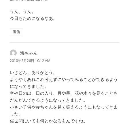
うん、うん。
今日もためになるなあ。
返信
海ちゃん
よ
り:
2010年2月26日 10:12 AM
いさどん。ありがとう。
ようやくあれこれ考えずにやってみることができるよう
になってきました。
空や日の出、日の入り、月や星、花や木々を見ることも
だんだんできるようになってきました。
小さい子供や赤ちゃんを見て笑えるようにもなってきま
した。
俗世間にいても何とかなるもんですね。