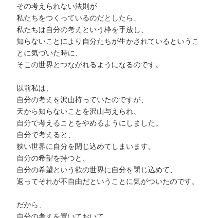
その考えられない法則が
私たちをつくっているのだとしたら、
私たちは自分の考えという枠を手放し、
知らないことにより自分たちが生かされているというこ
とに気づいた時に、
そこの世界とつながれるようになるのです。
以前私は、
自分の考えを沢山持っていたのですが、
天から知らないことを沢山与えられ、
自分で考えることをやめるようにしました。
自分で考えると、
狭い世界に自分を閉じ込めてしまいます。
自分の希望を持つと、
自分の希望という欲の世界に自分を閉じ込めて、
返ってそれが不自由だということに気がついたのです。
だから、
自分の考えを置いておいて、