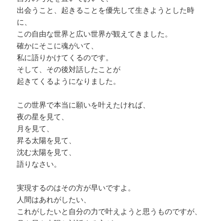
出会うこと、起きることを優先して生きようとした時
に、
この自由な世界と広い世界が観えてきました。
確かにそこに魂がいて、
私に語りかけてくるのです。
そして、その後対話したことが
起きてくるようになりました。
この世界で本当に願いを叶えたければ、
夜の星を見て、
月を見て、
昇る太陽を見て、
沈む太陽を見て、
語りなさい。
実現するのはその方が早いですよ。
人間はあれがしたい、
これがしたいと自分の力で叶えようと思うものですが、