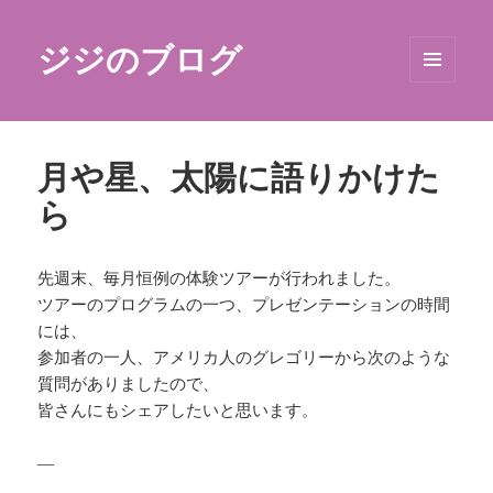
ジジのブログ
メニュ
ーとウ
ィジェ
ット
月や星、太陽に語りかけた
ら
先週末、毎月恒例の体験ツアーが行われました。
ツアーのプログラムの一つ、プレゼンテーションの時間
には、
参加者の一人、アメリカ人のグレゴリーから次のような
質問がありましたので、
皆さんにもシェアしたいと思います。
—