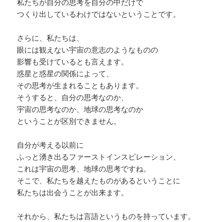
私たちが自分の思考を自分の中だけで
つくり出しているわけではないということです。
さらに、私たちは、
眼には観えない宇宙の意志のようなものの
影響も受けているとも言えます。
惑星と惑星の関係によって、
その思考が生まれることもあります。
そうすると、自分の思考なのか、
宇宙の思考なのか、地球の思考なのか
ということが区別できません。
自分が考える以前に
ふっと湧き出るファーストインスピレーション、
これは宇宙の思考、地球の思考ですね。
そこで、私たちを越えたものがあるということに
私たちは出会うことが出来ます。
それから、私たちは言語というものを持っています。