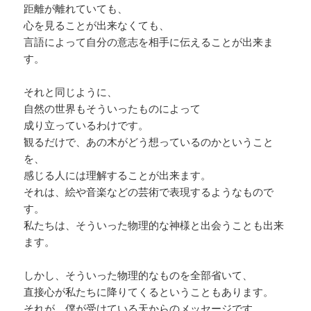
距離が離れていても、
心を見ることが出来なくても、
言語によって自分の意志を相手に伝えることが出来ま
す。
それと同じように、
自然の世界もそういったものによって
成り立っているわけです。
観るだけで、あの木がどう想っているのかということ
を、
感じる人には理解することが出来ます。
それは、絵や音楽などの芸術で表現するようなもので
す。
私たちは、そういった物理的な神様と出会うことも出来
ます。
しかし、そういった物理的なものを全部省いて、
直接心が私たちに降りてくるということもあります。
それが、僕が受けている天からのメッセージです。