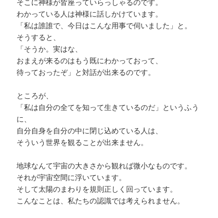
そこに神様が皆座っていらっしゃるのです。
わかっている人は神様に話しかけています。
「私は誰誰で、今日はこんな用事で伺いました」と。
そうすると、
「そうか。実はな、
おまえが来るのはもう既にわかっておって、
待っておったぞ」と対話が出来るのです。
ところが、
「私は自分の全てを知って生きているのだ」というふう
に、
自分自身を自分の中に閉じ込めている人は、
そういう世界を観ることが出来ません。
地球なんて宇宙の大きさから観れば微小なものです。
それが宇宙空間に浮いています。
そして太陽のまわりを規則正しく回っています。
こんなことは、私たちの認識では考えられません。