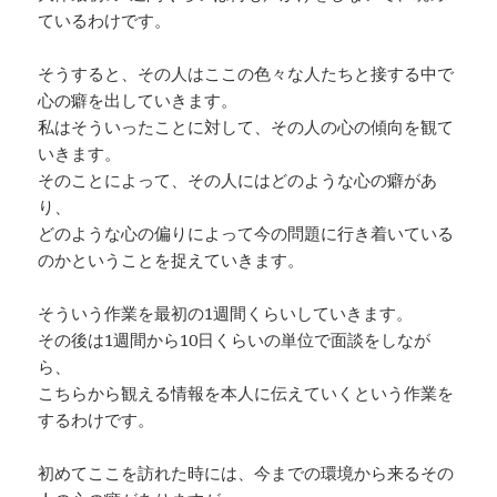
ているわけです。
そうすると、その人はここの色々な人たちと接する中で
心の癖を出していきます。
私はそういったことに対して、その人の心の傾向を観て
いきます。
そのことによって、その人にはどのような心の癖があ
り、
どのような心の偏りによって今の問題に行き着いている
のかということを捉えていきます。
そういう作業を最初の1週間くらいしていきます。
その後は1週間から10日くらいの単位で面談をしなが
ら、
こちらから観える情報を本人に伝えていくという作業を
するわけです。
初めてここを訪れた時には、今までの環境から来るその