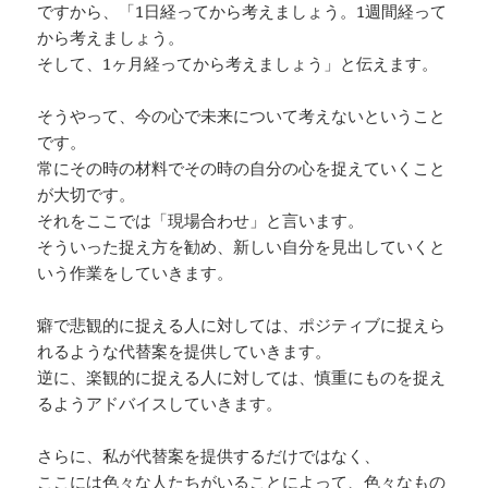
ですから、「1日経ってから考えましょう。1週間経って
から考えましょう。
そして、1ヶ月経ってから考えましょう」と伝えます。
そうやって、今の心で未来について考えないということ
です。
常にその時の材料でその時の自分の心を捉えていくこと
が大切です。
それをここでは「現場合わせ」と言います。
そういった捉え方を勧め、新しい自分を見出していくと
いう作業をしていきます。
癖で悲観的に捉える人に対しては、ポジティブに捉えら
れるような代替案を提供していきます。
逆に、楽観的に捉える人に対しては、慎重にものを捉え
るようアドバイスしていきます。
さらに、私が代替案を提供するだけではなく、
ここには色々な人たちがいることによって、色々なもの