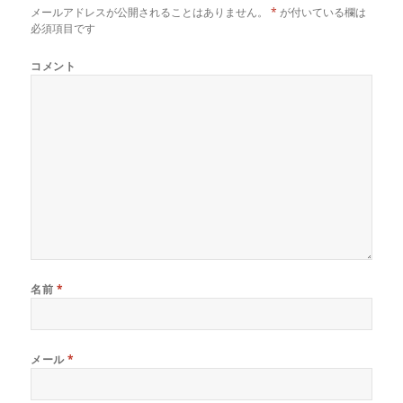
メールアドレスが公開されることはありません。
*
が付いている欄は
必須項目です
コメント
名前
*
メール
*