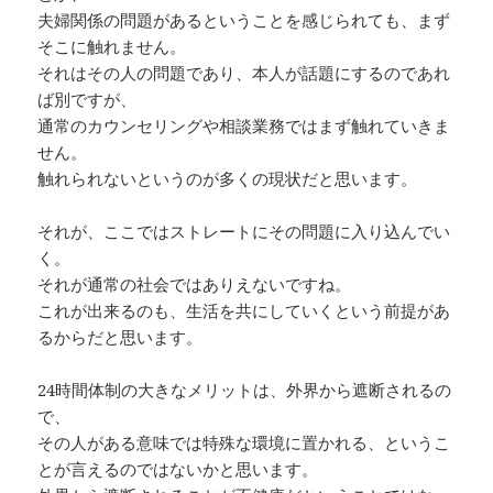
夫婦関係の問題があるということを感じられても、まず
そこに触れません。
それはその人の問題であり、本人が話題にするのであれ
ば別ですが、
通常のカウンセリングや相談業務ではまず触れていきま
せん。
触れられないというのが多くの現状だと思います。
それが、ここではストレートにその問題に入り込んでい
く。
それが通常の社会ではありえないですね。
これが出来るのも、生活を共にしていくという前提があ
るからだと思います。
24時間体制の大きなメリットは、外界から遮断されるの
で、
その人がある意味では特殊な環境に置かれる、というこ
とが言えるのではないかと思います。