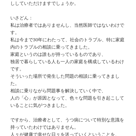
ししていただけますでしょうか。
いさどん：
私は治療者ではありませんし、当然医師ではないわけで
す。
私は今まで30年にわたって、社会のトラブル、特に家庭
内のトラブルの相談に乗ってきました。
家庭というのは誰もが持っているものであり、
独居で暮らしている人も一人の家庭を構成しているわけ
です。
そういった場所で発生した問題の相談に乗ってきまし
た。
相談に乗りながら問題事を解決していく中で、
人の「心」が原因となって、色々な問題を引き起こして
いることに気がつきました。
ですから、治療者として、うつ病について特別な意識を
持っていたわけではありません。
人々が健康で幸せな日々を送っていくということを、