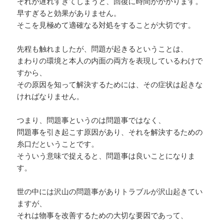
それが遅れすぎてしまうと、回復に時間がかかります。
早すぎると効果がありません。
そこを見極めて適確なる対処をすることが大切です。
先程も触れましたが、問題が起きるということは、
まわりの環境と本人の内面の両方を表現しているわけで
すから、
その原因を知って解決するためには、その症状は起きな
ければなりません。
つまり、問題事というのは問題事ではなく、
問題事を引き起こす原因があり、それを解決するための
糸口だということです。
そういう意味で捉えると、問題事は良いことになりま
す。
世の中には沢山の問題事がありトラブルが沢山起きてい
ますが、
それは物事を改善するための大切な要因であって、