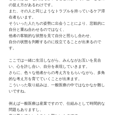
の捉え方があるわけです。
また、その人と同じようなトラブルを持っているケア滞
在者もいます。
そういった人たちの姿勢に出会うことにより、悲観的に
自分と重ね合わせるのではなく、
他者の客観的な状態を見て自分と照らし合わせ、
自分の状態を判断するのに役立てることが出来るので
す。
ここでは一緒に生活しながら、みんながお互いを見合
い、心を許し合い、自分を表現していきます。
さらに、色々な他者からの考え方をもらいながら、多角
的な考え方を育てていくことが出来ます。
こういった取り組みは、一般医療の中ではなかなか難し
いですね。
例えば一般医療は産業ですので、仕組みとして時間的な
問題もありますし、