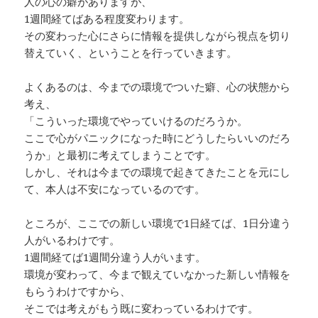
人の心の癖がありますが、
1週間経てばある程度変わります。
その変わった心にさらに情報を提供しながら視点を切り
替えていく、ということを行っていきます。
よくあるのは、今までの環境でついた癖、心の状態から
考え、
「こういった環境でやっていけるのだろうか。
ここで心がパニックになった時にどうしたらいいのだろ
うか」と最初に考えてしまうことです。
しかし、それは今までの環境で起きてきたことを元にし
て、本人は不安になっているのです。
ところが、ここでの新しい環境で1日経てば、1日分違う
人がいるわけです。
1週間経てば1週間分違う人がいます。
環境が変わって、今まで観えていなかった新しい情報を
もらうわけですから、
そこでは考えがもう既に変わっているわけです。