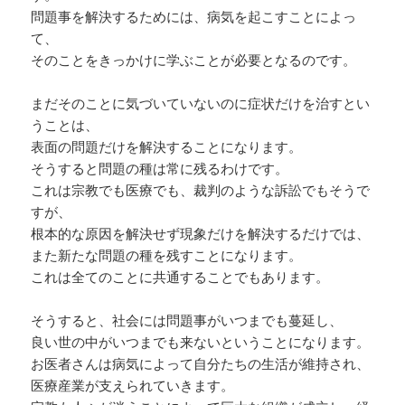
問題事を解決するためには、病気を起こすことによっ
て、
そのことをきっかけに学ぶことが必要となるのです。
まだそのことに気づいていないのに症状だけを治すとい
うことは、
表面の問題だけを解決することになります。
そうすると問題の種は常に残るわけです。
これは宗教でも医療でも、裁判のような訴訟でもそうで
すが、
根本的な原因を解決せず現象だけを解決するだけでは、
また新たな問題の種を残すことになります。
これは全てのことに共通することでもあります。
そうすると、社会には問題事がいつまでも蔓延し、
良い世の中がいつまでも来ないということになります。
お医者さんは病気によって自分たちの生活が維持され、
医療産業が支えられていきます。