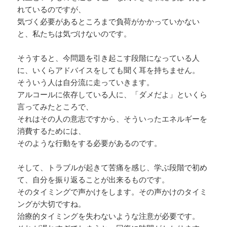
れているのですが、
気づく必要があるところまで負荷がかかっていかない
と、私たちは気づけないのです。
そうすると、今問題を引き起こす段階になっている人
に、いくらアドバイスをしても聞く耳を持ちません。
そういう人は自分流に走っていきます。
アルコールに依存している人に、「ダメだよ」といくら
言ってみたところで、
それはその人の意志ですから、そういったエネルギーを
消費するためには、
そのような行動をする必要があるのです。
そして、トラブルが起きて苦痛を感じ、学ぶ段階で初め
て、自分を振り返ることが出来るものです。
そのタイミングで声かけをします。その声かけのタイミ
ングが大切ですね。
治療的タイミングを失わないような注意が必要です。