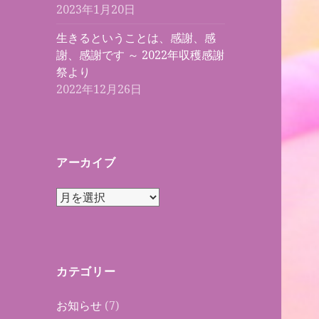
2023年1月20日
生きるということは、感謝、感
謝、感謝です ～ 2022年収穫感謝
祭より
2022年12月26日
アーカイブ
ア
ー
カ
イ
ブ
カテゴリー
お知らせ
(7)