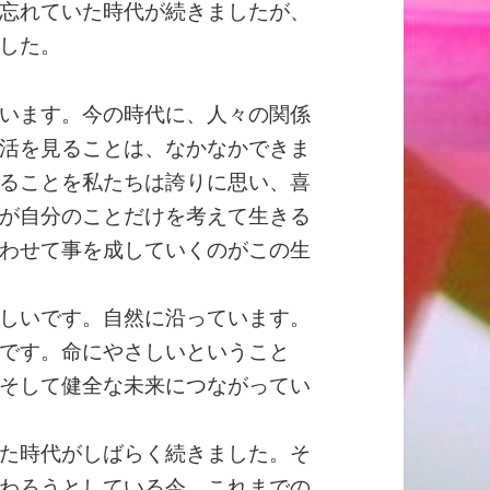
忘れていた時代が続きましたが、
した。
います。今の時代に、人々の関係
活を見ることは、なかなかできま
ることを私たちは誇りに思い、喜
が自分のことだけを考えて生きる
わせて事を成していくのがこの生
しいです。自然に沿っています。
です。命にやさしいということ
そして健全な未来につながってい
た時代がしばらく続きました。そ
わろうとしている今、これまでの