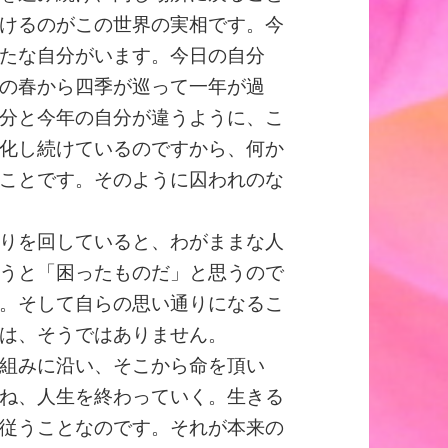
けるのがこの世界の実相です。今
たな自分がいます。今日の自分
の春から四季が巡って一年が過
分と今年の自分が違うように、こ
化し続けているのですから、何か
ことです。そのように囚われのな
りを回していると、わがままな人
うと「困ったものだ」と思うので
。そして自らの思い通りになるこ
は、そうではありません。
組みに沿い、そこから命を頂い
ね、人生を終わっていく。生きる
従うことなのです。それが本来の