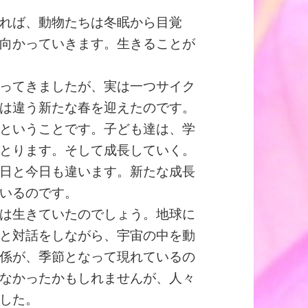
れば、動物たちは冬眠から目覚
向かっていきます。生きることが
ってきましたが、実は一つサイク
は違う新たな春を迎えたのです。
ということです。子ども達は、学
とります。そして成長していく。
日と今日も違います。新たな成長
いるのです。
は生きていたのでしょう。地球に
と対話をしながら、宇宙の中を動
係が、季節となって現れているの
なかったかもしれませんが、人々
した。