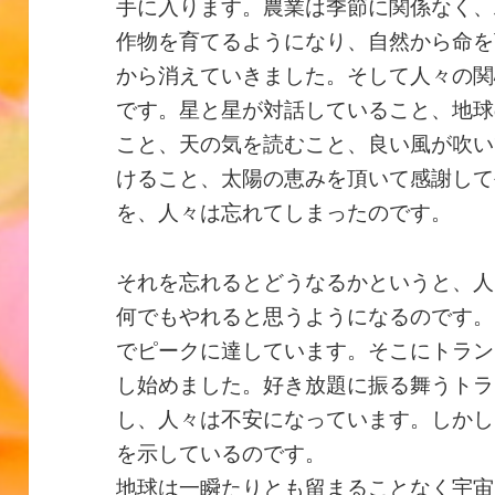
手に入ります。農業は季節に関係なく、
作物を育てるようになり、自然から命を
から消えていきました。そして人々の関
です。星と星が対話していること、地球
こと、天の気を読むこと、良い風が吹い
けること、太陽の恵みを頂いて感謝して生
を、人々は忘れてしまったのです。
それを忘れるとどうなるかというと、人
何でもやれると思うようになるのです。
でピークに達しています。そこにトラン
し始めました。好き放題に振る舞うトラ
し、人々は不安になっています。しかし
を示しているのです。
地球は一瞬たりとも留まることなく宇宙