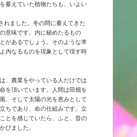
を蓄えていた植物たちも、いよい
されました。冬の間に蓄えてきた
の意味です。内に秘めたるもの
とがあるでしょう。そのような準
よ内なるものを現象として現す時
は、農業をやっている人だけでは
命を頂いています。人間は田畑を
風、そして太陽の光を恵みとして
立ちであり、命の仕組みです。立
ことを感じていたら、ふと、昔の
かびました。