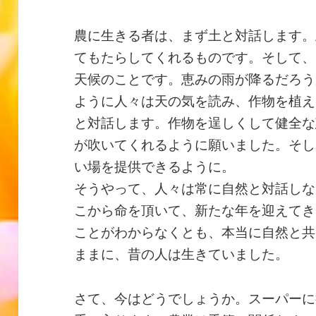
農に生きる者は、まず土と対話します。
てもたらしてくれるものです。そして、
天候のことです。恵みの雨が降るだろう
ように人々は天の気を読み、作物を植え
と対話します。作物を逞しくして健全な
が吹いてくれるように願いました。そし
い場を提供できるように。
そうやって、人々は常に自然と対話しな
こから命を頂いて、新たな年を迎えてき
ことがわからなくとも、本当に自然と共
ままに、昔の人は生きていました。
さて、今はどうでしょうか。スーパーに