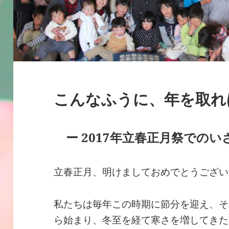
こんなふうに、年を取れ
ー 2017年立春正月祭でのい
立春正月、明けましておめでとうござい
私たちは毎年この時期に節分を迎え、そ
ら始まり、冬至を経て寒さを増してきた