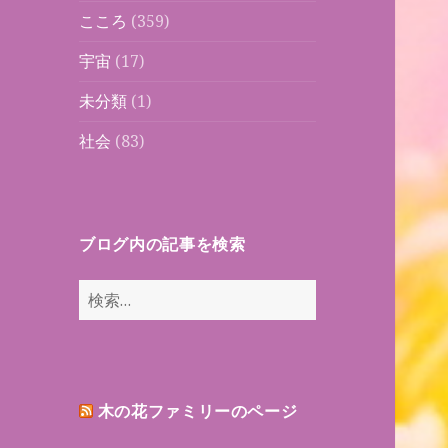
こころ
(359)
宇宙
(17)
未分類
(1)
社会
(83)
ブログ内の記事を検索
検
索:
木の花ファミリーのページ