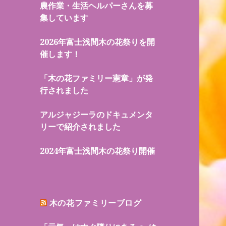
農作業・生活ヘルパーさんを募
集しています
2026年富士浅間木の花祭りを開
催します！
「木の花ファミリー憲章」が発
行されました
アルジャジーラのドキュメンタ
リーで紹介されました
2024年富士浅間木の花祭り開催
木の花ファミリーブログ