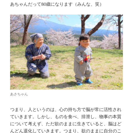
あちゃんだって80歳になります（みんな、笑）
あさちゃん
つまり、人というのは、心の持ち方で脳が常に活性され
ていきます。しかし、ものを食べ、排泄し、物事の本質
について考えず、ただ欲のままに生きていると、脳はど
んどん退化していきます。つまり、欲のままに自分のこ