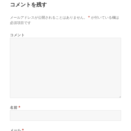
コメントを残す
ー
メールアドレスが公開されることはありません。
*
が付いている欄は
必須項目です
コメント
名前
*
メール
*