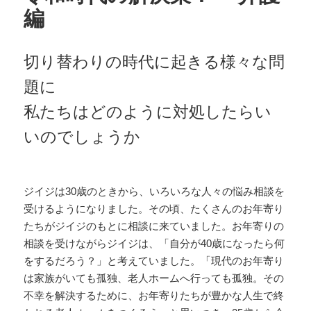
編
切り替わりの時代に起きる様々な問
題に
私たちはどのように対処したらい
いのでしょうか
ジイジは30歳のときから、いろいろな人々の悩み相談を
受けるようになりました。その頃、たくさんのお年寄り
たちがジイジのもとに相談に来ていました。お年寄りの
相談を受けながらジイジは、「自分が40歳になったら何
をするだろう？」と考えていました。「現代のお年寄り
は家族がいても孤独、老人ホームへ行っても孤独。その
不幸を解決するために、お年寄りたちが豊かな人生で終