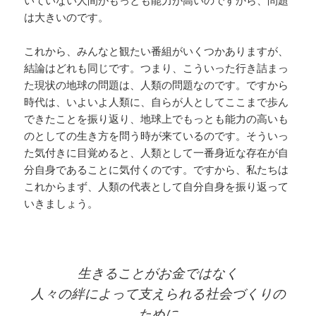
は大きいのです。
これから、みんなと観たい番組がいくつかありますが、
結論はどれも同じです。つまり、こういった行き詰まっ
た現状の地球の問題は、人類の問題なのです。ですから
時代は、いよいよ人類に、自らが人としてここまで歩ん
できたことを振り返り、地球上でもっとも能力の高いも
のとしての生き方を問う時が来ているのです。そういっ
た気付きに目覚めると、人類として一番身近な存在が自
分自身であることに気付くのです。ですから、私たちは
これからまず、人類の代表として自分自身を振り返って
いきましょう。
生きることがお金ではなく
人々の絆によって支えられる社会づくりの
ために