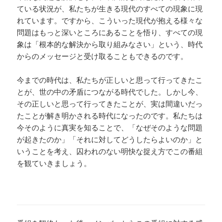
ている状況が、私たちが生きる現代のすべての現象に現
れています。ですから、こういった現代が抱える様々な
問題はもっと深いところにあることを悟り、すべての現
象は「根本的な解決から取り組みなさい」という、時代
からのメッセージと受け取ることもできるのです。
今までの時代は、私たちが正しいと思って行ってきたこ
とが、世の中の矛盾につながる時代でした。しかし今、
その正しいと思って行ってきたことが、実は間違いだっ
たことが解き明かされる時代になったのです。私たちは
今そのように真実を知ることで、「なぜそのような問題
が起きたのか」「それに対してどうしたらよいのか」と
いうことを考え、囚われのない明快な捉え方でこの番組
を観ていきましょう。