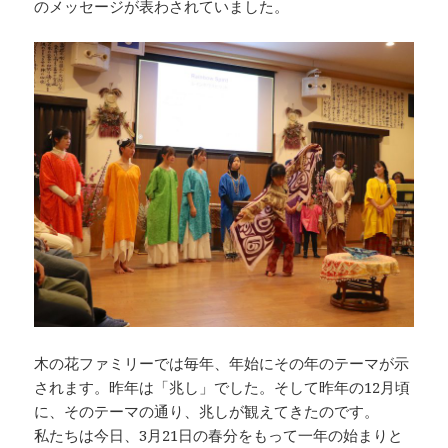
のメッセージが表わされていました。
木の花ファミリーでは毎年、年始にその年のテーマが示
されます。昨年は「兆し」でした。そして昨年の12月頃
に、そのテーマの通り、兆しが観えてきたのです。
私たちは今日、3月21日の春分をもって一年の始まりと