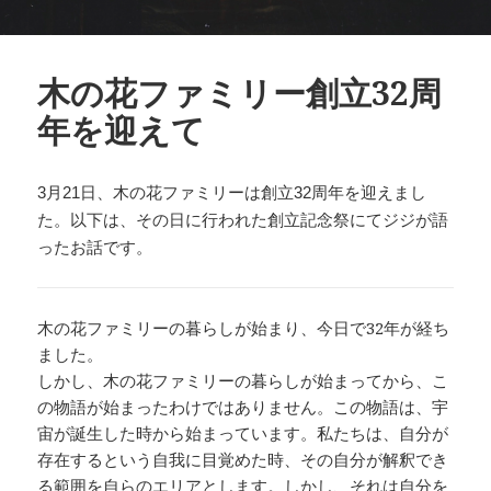
木の花ファミリー創立32周
年を迎えて
3月21日、木の花ファミリーは創立32周年を迎えまし
た。以下は、その日に行われた創立記念祭にてジジが語
ったお話です。
木の花ファミリーの暮らしが始まり、今日で32年が経ち
ました。
しかし、木の花ファミリーの暮らしが始まってから、こ
の物語が始まったわけではありません。この物語は、宇
宙が誕生した時から始まっています。私たちは、自分が
存在するという自我に目覚めた時、その自分が解釈でき
る範囲を自らのエリアとします。しかし、それは自分を