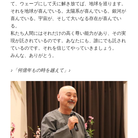
て、ウェーブにして天に解き放てば、地球を巡ります。
それを地球が喜んでいる。太陽系が喜んでいる。銀河が
喜んでいる。宇宙が、そして大いなる存在が喜んでい
る。
私たち人間にはそれだけの高く尊い能力があり、その実
現が託されているのです。あなたにも、誰にでも託され
ているのです。それを信じてやっていきましょう。
みんな、ありがとう。
♪「何億年もの時を越えて」♪