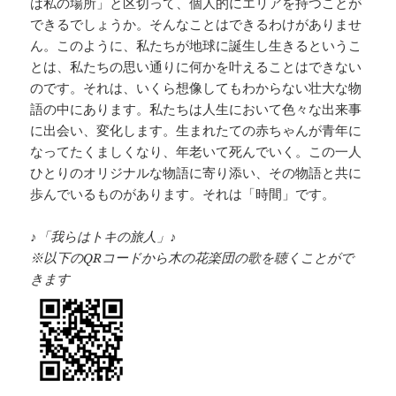
は私の場所」と区切って、個人的にエリアを持つことが
できるでしょうか。そんなことはできるわけがありませ
ん。このように、私たちが地球に誕生し生きるというこ
とは、私たちの思い通りに何かを叶えることはできない
のです。それは、いくら想像してもわからない壮大な物
語の中にあります。私たちは人生において色々な出来事
に出会い、変化します。生まれたての赤ちゃんが青年に
なってたくましくなり、年老いて死んでいく。この一人
ひとりのオリジナルな物語に寄り添い、その物語と共に
歩んでいるものがあります。それは「時間」です。
♪「我らはトキの旅人」♪
※以下のQRコードから木の花楽団の歌を聴くことがで
きます