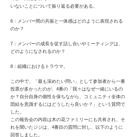
いないことについて振り返る必要がある。
6：メンバー間の共振と一体感はどのように表現される
のか？
7：メンバーの成長を促す話し合いやミーティングは、
どのようになされるのか？
8：組織におけるトラウマ。
この中で、「最も深めたい問い」として参加者から一番
投票が多かったのが、4番の「我々はなぜ一緒にいるの
か？自分自身の個性を保ちながら、コミュニティ全体の
団結を意識するにはどうしたら良いか？」という質問で
した。
この報告会の内容は木の花ファミリーにも共有され、そ
れを聞いたジジは、4番目の質問に対し、以下のように
回答しました。