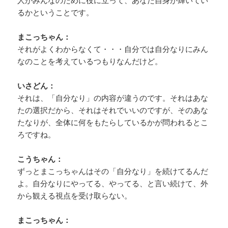
人がみんなのために役に立って、あなた自身が輝いてい
るかということです。
まこっちゃん：
それがよくわからなくて・・・自分では自分なりにみん
なのことを考えているつもりなんだけど。
いさどん：
それは、「自分なり」の内容が違うのです。それはあな
たの選択だから、それはそれでいいのですが、そのあな
たなりが、全体に何をもたらしているかが問われるとこ
ろですね。
こうちゃん：
ずっとまこっちゃんはその「自分なり」を続けてるんだ
よ。自分なりにやってる、やってる、と言い続けて、外
から観える視点を受け取らない。
まこっちゃん：