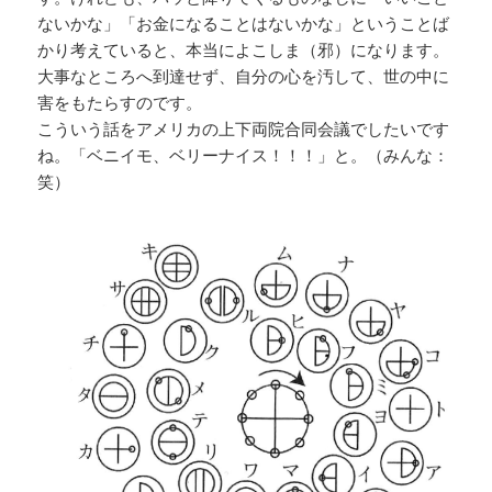
ないかな」「お金になることはないかな」ということば
かり考えていると、本当によこしま（邪）になります。
大事なところへ到達せず、自分の心を汚して、世の中に
害をもたらすのです。
こういう話をアメリカの上下両院合同会議でしたいです
ね。「ベニイモ、ベリーナイス！！！」と。（みんな：
笑）