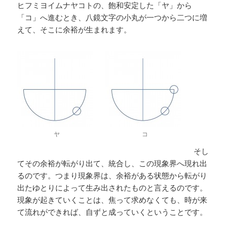
ヒフミヨイムナヤコトの、飽和安定した「ヤ」から
「コ」へ進むとき、八鏡文字の小丸が一つから二つに増
えて、そこに余裕が生まれます。
ヤ
コ
そし
てその余裕が転がり出て、統合し、この現象界へ現れ出
るのです。つまり現象界は、余裕がある状態から転がり
出たゆとりによって生み出されたものと言えるのです。
現象が起きていくことは、焦って求めなくても、時が来
て流れができれば、自ずと成っていくということです。