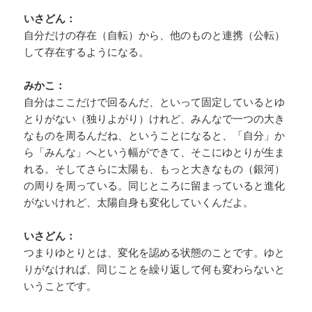
いさどん：
自分だけの存在（自転）から、他のものと連携（公転）
して存在するようになる。
みかこ：
自分はここだけで回るんだ、といって固定しているとゆ
とりがない（独りよがり）けれど、みんなで一つの大き
なものを周るんだね、ということになると、「自分」か
ら「みんな」へという幅ができて、そこにゆとりが生ま
れる。そしてさらに太陽も、もっと大きなもの（銀河）
の周りを周っている。同じところに留まっていると進化
がないけれど、太陽自身も変化していくんだよ。
いさどん：
つまりゆとりとは、変化を認める状態のことです。ゆと
りがなければ、同じことを繰り返して何も変わらないと
いうことです。