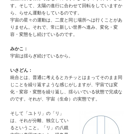
す。そして、太陽の進行に合わせて回転をしていますか
ら、らせん運動をしているのです。
宇宙の星々の運動は、二度と同じ場所へは行くことがあ
りません。それで、常に新しい世界へ進み、変化・変
容・変態をし続けているのです。
みかこ：
宇宙は揺らぎ続けているから。
いさどん：
統合とは、普通に考えるとカチッとはまってそのまま同
じことを繰り返すような感じがしますが、宇宙では変
化・変容・変態を繰り返し、揺らいでいる状態で完成な
のです。それが、宇宙（生命）の実態です。
そして「ユトリ」の「リ」
は、それが分離、独立してい
るということ。「リ」の八鏡