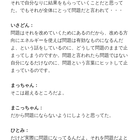
それで自分なりに結果をもらっていくことだと思って
た。でもそれが全体にとって問題だと言われて・・・
いさどん：
問題はそれを改めていくためにあるのだから、改める方
向にエネルギーを使えば問題は有効なものになるんだ
よ、という話をしているのに、どうして問題のままで止
まってしまうのですか。問題と言われたら問題ではない
自分になるだけなのに、問題という言葉にヒットして止
まっているのです。
まっちゃん：
そこは超えるところだよ。
まこっちゃん：
だから問題にならないようにしようと思ってた。
ひとみ：
だけど実際に問題になってるんだよ。それを問題だよと