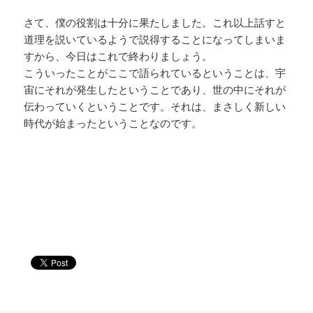
さて、僕の役割は十分に果たしました。これ以上話すと
道理を説いているようで説得することになってしまいま
すから、今日はこれで終わりましょう。
こういったことがここで語られているということは、宇
宙にそれが発生したということであり、世の中にそれが
伝わっていくということです。それは、まさしく新しい
時代が始まったということなのです。