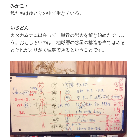
みかこ：
私たちはゆとりの中で生きている。
いさどん：
カタカムナに出会って、単音の思念を解き始めたでしょ
う。おもしろいのは、地球暦の惑星の構造を当てはめる
とそれがより深く理解できるということです。