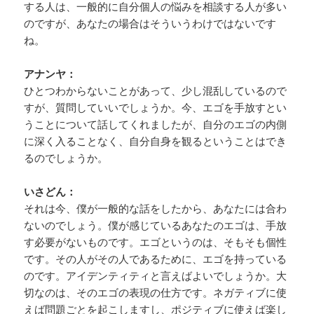
する人は、一般的に自分個人の悩みを相談する人が多い
のですが、あなたの場合はそういうわけではないです
ね。
アナンヤ：
ひとつわからないことがあって、少し混乱しているので
すが、質問していいでしょうか。今、エゴを手放すとい
うことについて話してくれましたが、自分のエゴの内側
に深く入ることなく、自分自身を観るということはでき
るのでしょうか。
いさどん：
それは今、僕が一般的な話をしたから、あなたには合わ
ないのでしょう。僕が感じているあなたのエゴは、手放
す必要がないものです。エゴというのは、そもそも個性
です。その人がその人であるために、エゴを持っている
のです。アイデンティティと言えばよいでしょうか。大
切なのは、そのエゴの表現の仕方です。ネガティブに使
えば問題ごとを起こしますし、ポジティブに使えば楽し