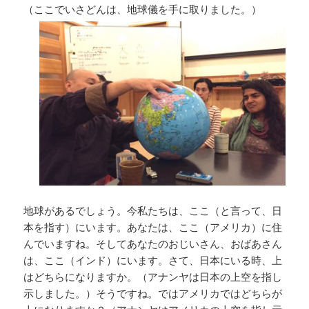
（ここでいさどんは、地球儀を手に取りました。）
地球があるでしょう。今私たちは、ここ（と言って、日
本を指す）にいます。あなたは、ここ（アメリカ）に住
んでいますね。そしてあなたのおじいさん、おばあさん
は、ここ（インド）にいます。さて、日本にいる時、上
はどちらになりますか。（アナンヤは日本の上空を指し
示しました。）そうですね。ではアメリカではどちらが