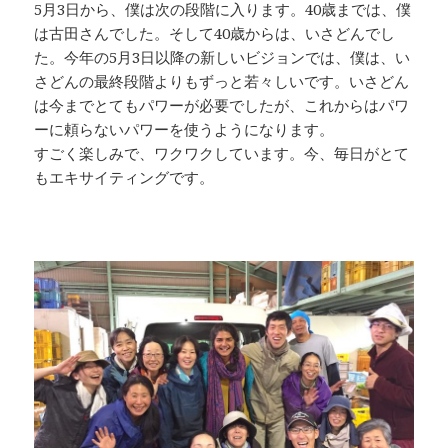
5月3日から、僕は次の段階に入ります。40歳までは、僕
は古田さんでした。そして40歳からは、いさどんでし
た。今年の5月3日以降の新しいビジョンでは、僕は、い
さどんの最終段階よりもずっと若々しいです。いさどん
は今までとてもパワーが必要でしたが、これからはパワ
ーに頼らないパワーを使うようになります。
すごく楽しみで、ワクワクしています。今、毎日がとて
もエキサイティングです。