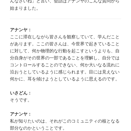
んなさいね」と言い、会話はアナンヤのこんな質問から
始まりました。
アナンヤ：
ここに滞在しながら皆さんを観察していて、学んだこと
があります。ここの皆さんは、今世界で起きていること
に対して、何か物理的な行動を起こすというよりも、自
分自身がその世界の一部であることを理解し、自分では
コントロールすることのできない、何か大いなる流れに
沿おうとしているように感じられます。目には見えない
何かに、耳を傾けようとしているように思えるのです。
いさどん：
そうです。
アナンヤ：
私が知りたいのは、それがこのコミュニティの核となる
部分なのかということです。